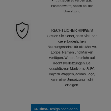
Angaben zu Farben (z.B.
Pantonewerte) helfen bei der
Umsetzung
RECHTLICHER HINWEIS
Stellen Sie sicher, dass Sie über
die erforderlichen
Nutzungsrechte für alle Motive,
Logos, Namen und Marken
verfügen. Wir prüfen nicht auf
Rechtsverletzungen. Bei
geschützten Motiven (z.B. FC
Bayern Wappen, adidas Logo)
kann eine Umsetzung nicht
erfolgen.
KI-Trikot-Design hochladen