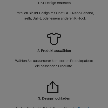
1. KI-Design erstellen
Erstellen Sie Ihr Design mit Chat GPT, Nano Banana,
Firefly, Dall-E oder einem anderen KI-Tool.
2. Produkt auswählen
Wählen Sie aus unserer kompletten Produktpalette
die passenden Produkte.
3. Design hochladen