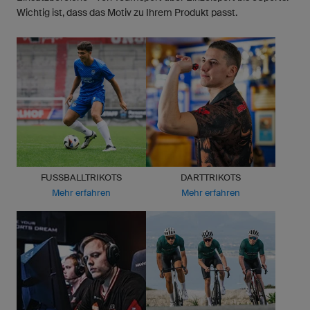
Wichtig ist, dass das Motiv zu Ihrem Produkt passt.
FUSSBALLTRIKOTS
DARTTRIKOTS
Mehr erfahren
Mehr erfahren