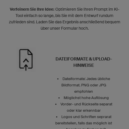
Verfeinern Sie Ihre Idee:
Optimieren Sie Ihren Prompt im KI-
Tool einfach so lange, bis Sie mit dem Entwurf rundum
zufrieden sind. Laden Sie das Ergebnis anschließend bequem
über unser Formular hoch.
DATEIFORMATE & UPLOAD-
HINWEISE
Dateiformate: Jedes übliche
Bildformat. PNG oder JPG
empfohlen
Möglichst hohe Auflösung
Vorder- und Rückseite separat
oder klar erkennbar
Logos und Schriften seprarat
bereitstellen, falls das möglich ist