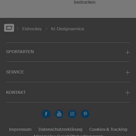
bedrucken
Eishockey
KI-Designservice
SPORTARTEN
SERVICE
KONTAKT
Impressum
Datenschutzerklärung
Cookies & Tracking