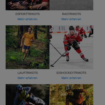
ESPORTTRIKOTS
RADTRIKOTS
Mehr erfahren
Mehr erfahren
LAUFTRIKOTS
EISHOCKEYTRIKOTS
Mehr erfahren
Mehr erfahren