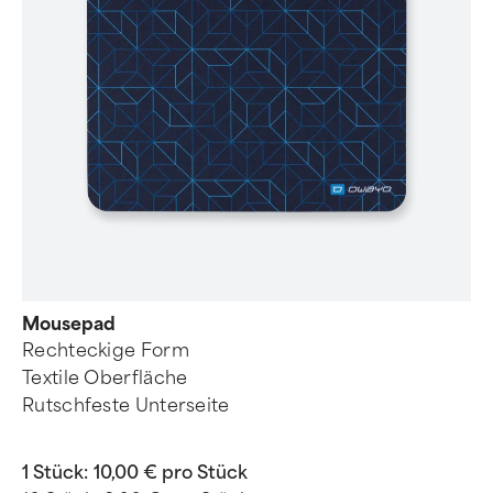
Mousepad
Rechteckige Form
Textile Oberfläche
Rutschfeste Unterseite
1 Stück:
10,00 € pro Stück