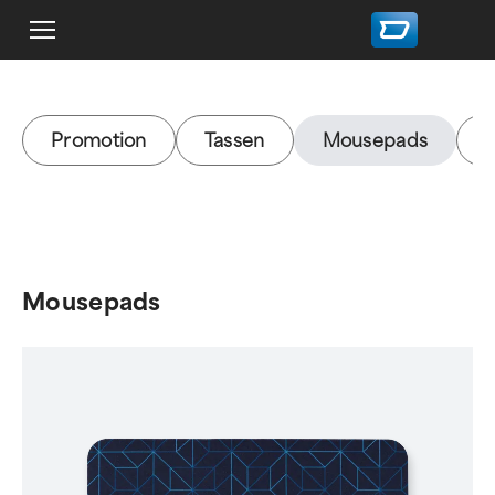
Promotion
Tassen
Mousepads
Mousepads