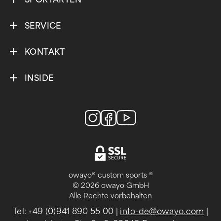
SERVICE
KONTAKT
INSIDE
owayo® custom sports ®
© 2026 owayo GmbH
Alle Rechte vorbehalten
Tel: +49 (0)941 890 55 00
|
info-de@owayo.com
|