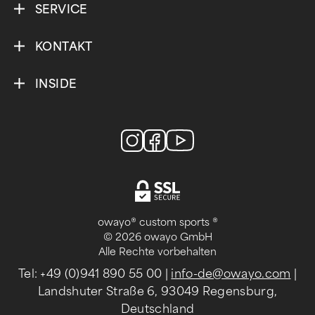
SERVICE
KONTAKT
INSIDE
owayo® custom sports ®
© 2026 owayo GmbH
Alle Rechte vorbehalten
Tel: +49 (0)941 890 55 00
|
info-de@owayo.com
|
Landshuter Straße 6, 93049 Regensburg,
Deutschland