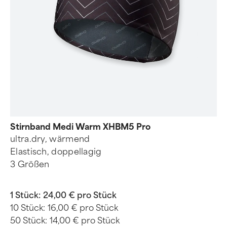
Stirnband Medi Warm XHBM5 Pro
ultra.dry, wärmend
Elastisch, doppellagig
3 Größen
1 Stück:
24,00 € pro Stück
10 Stück:
16,00 € pro Stück
50 Stück:
14,00 € pro Stück