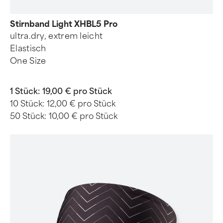
Stirnband Light XHBL5 Pro
ultra.dry, extrem leicht
Elastisch
One Size
1 Stück:
19,00 € pro Stück
10 Stück:
12,00 € pro Stück
50 Stück:
10,00 € pro Stück