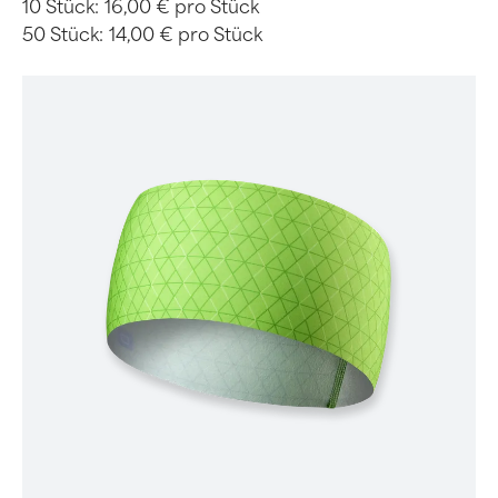
10 Stück:
16,00 € pro Stück
50 Stück:
14,00 € pro Stück