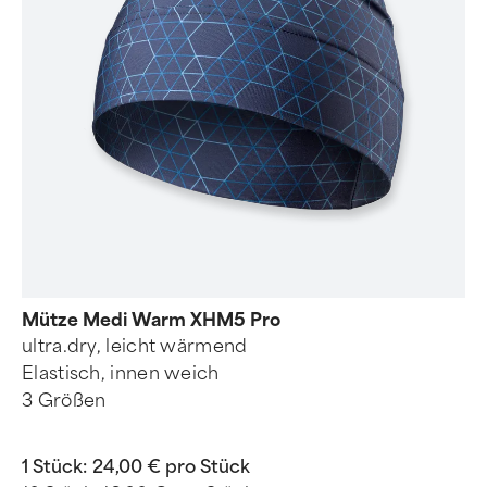
Mütze Medi Warm XHM5 Pro
ultra.dry, leicht wärmend
Elastisch, innen weich
3 Größen
1 Stück:
24,00 € pro Stück