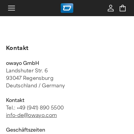
Kontakt
owayo GmbH
Landshuter Str. 6
93047 Regensburg
Deutschland / Germany
Kontakt
Tel.: +49 (941) 890 5500
info-de@owayo.com
Geschäftszeiten