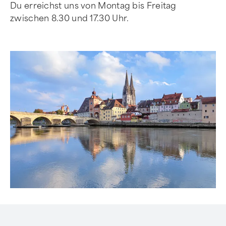
Du erreichst uns von Montag bis Freitag
zwischen 8.30 und 17.30 Uhr.