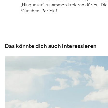
„Hingucker“ zusammen kreieren dürfen. Die 
München. Perfekt!
Das könnte dich auch interessieren