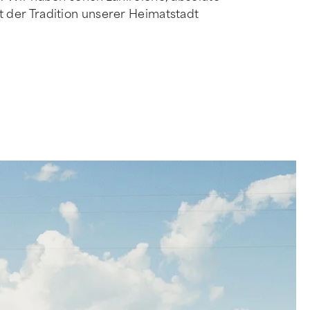
 der Tradition unserer Heimatstadt