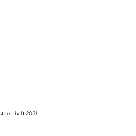
sterschaft 2021