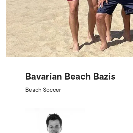
Bavarian Beach Bazis
Beach Soccer