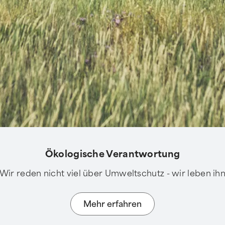
Ökologische Verantwortung
Wir reden nicht viel über Umweltschutz - wir leben ih
Mehr erfahren