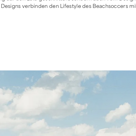
Designs verbinden den Lifestyle des Beachsoccers mit