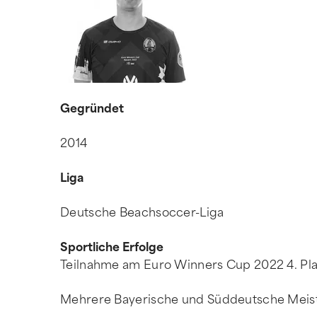
Gegründet
2014
Liga
Deutsche Beachsoccer-Liga
Sportliche Erfolge
Teilnahme am Euro Winners Cup 2022 4. Pla
Mehrere Bayerische und Süddeutsche Meis