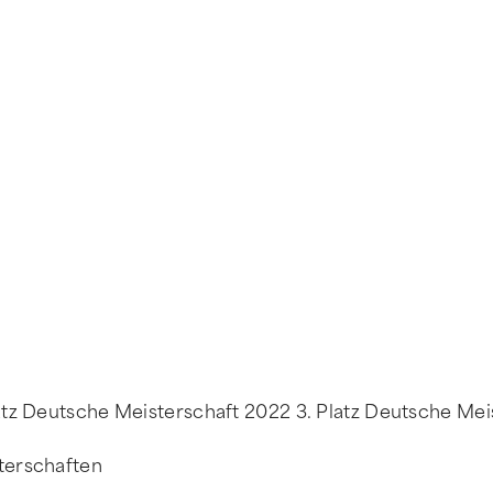
tz Deutsche Meisterschaft 2022 3. Platz Deutsche Mei
terschaften