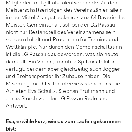
Mitglieder und gilt als Talentschmiede. Zu den
Meisterschaftserfolgen des Vereins zählen allein
in der Mittel-/Langstreckendistanz 84 Bayerische
Meister. Gemeinschaft soll bei der LG Passau
nicht nur Bestandteil des Vereinsnamens sein,
sondern Inhalt und Programm für Training und
Wettkämpfe. Nur durch den Gemeinschaftssinn
ist die LG Passau das geworden, was sie heute
darstellt. Ein Verein, der über Spitzenathleten
verfügt, bei dem aber gleichzeitig auch Jogger
und Breitensportler ihr Zuhause haben. Die
Mischung macht’s. Im Interview stehen uns die
Athleten Eva Schultz, Stephan Fruhmann und
Jonas Storch von der LG Passau Rede und
Antwort.
Eva, erzähle kurz, wie du zum Laufen gekommen
bist: