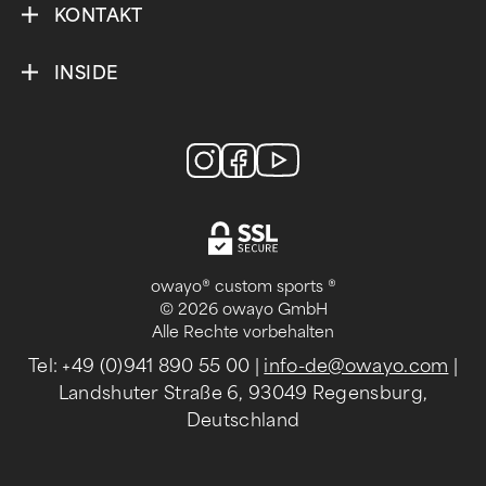
KONTAKT
INSIDE
owayo® custom sports ®
© 2026 owayo GmbH
Alle Rechte vorbehalten
Tel: +49 (0)941 890 55 00
|
info-de@owayo.com
|
Landshuter Straße 6, 93049 Regensburg,
Deutschland