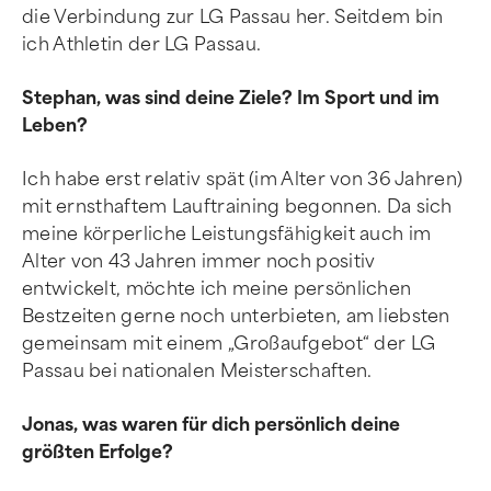
die Verbindung zur LG Passau her. Seitdem bin
ich Athletin der LG Passau.
Stephan, was sind deine Ziele? Im Sport und im
Leben?
Ich habe erst relativ spät (im Alter von 36 Jahren)
mit ernsthaftem Lauftraining begonnen. Da sich
meine körperliche Leistungsfähigkeit auch im
Alter von 43 Jahren immer noch positiv
entwickelt, möchte ich meine persönlichen
Bestzeiten gerne noch unterbieten, am liebsten
gemeinsam mit einem „Großaufgebot“ der LG
Passau bei nationalen Meisterschaften.
Jonas, was waren für dich persönlich deine
größten Erfolge?