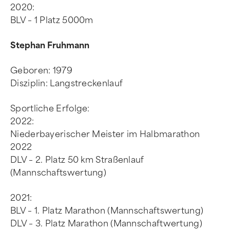
2020:
BLV – 1 Platz 5000m
Stephan Fruhmann
Geboren: 1979
Disziplin: Langstreckenlauf
Sportliche Erfolge:
2022:
Niederbayerischer Meister im Halbmarathon
2022
DLV – 2. Platz 50 km Straßenlauf
(Mannschaftswertung)
2021:
BLV – 1. Platz Marathon (Mannschaftswertung)
DLV – 3. Platz Marathon (Mannschaftwertung)