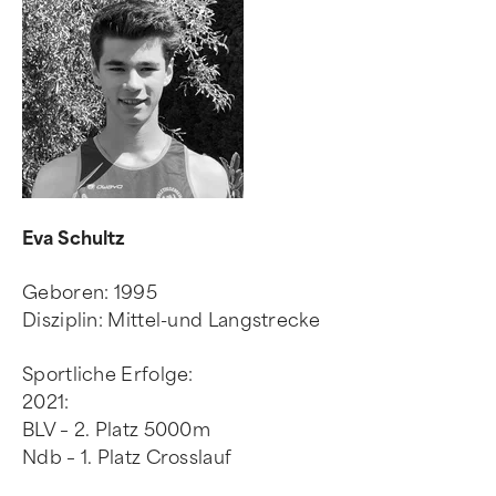
Eva Schultz
Geboren: 1995
Disziplin: Mittel-und Langstrecke
Sportliche Erfolge:
2021:
BLV – 2. Platz 5000m
Ndb – 1. Platz Crosslauf