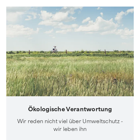
Ökologische Verantwortung
Wir reden nicht viel über Umweltschutz -
wir leben ihn