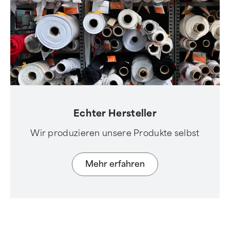
Echter Hersteller
Wir produzieren unsere Produkte selbst
Mehr erfahren