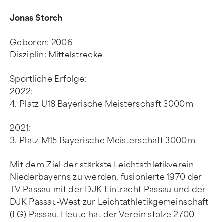
Jonas Storch
Geboren: 2006
Disziplin: Mittelstrecke
Sportliche Erfolge:
2022:
4. Platz U18 Bayerische Meisterschaft 3000m
2021:
3. Platz M15 Bayerische Meisterschaft 3000m
Mit dem Ziel der stärkste Leichtathletikverein
Niederbayerns zu werden, fusionierte 1970 der
TV Passau mit der DJK Eintracht Passau und der
DJK Passau-West zur Leichtathletikgemeinschaft
(LG) Passau. Heute hat der Verein stolze 2700