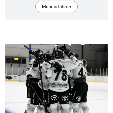
Mehr erfahren