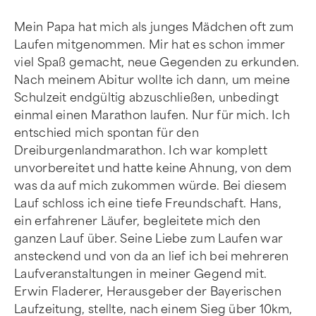
Mein Papa hat mich als junges Mädchen oft zum
Laufen mitgenommen. Mir hat es schon immer
viel Spaß gemacht, neue Gegenden zu erkunden.
Nach meinem Abitur wollte ich dann, um meine
Schulzeit endgültig abzuschließen, unbedingt
einmal einen Marathon laufen. Nur für mich. Ich
entschied mich spontan für den
Dreiburgenlandmarathon. Ich war komplett
unvorbereitet und hatte keine Ahnung, von dem
was da auf mich zukommen würde. Bei diesem
Lauf schloss ich eine tiefe Freundschaft. Hans,
ein erfahrener Läufer, begleitete mich den
ganzen Lauf über. Seine Liebe zum Laufen war
ansteckend und von da an lief ich bei mehreren
Laufveranstaltungen in meiner Gegend mit.
Erwin Fladerer, Herausgeber der Bayerischen
Laufzeitung, stellte, nach einem Sieg über 10km,