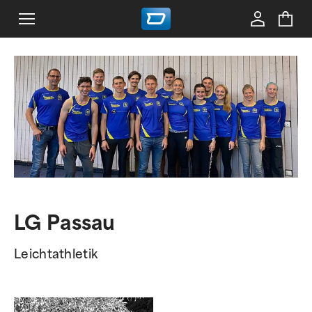
LG Passau
Leichtathletik