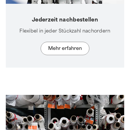
Jederzeit nachbestellen
Flexibel in jeder Stückzahl nachordern
Mehr erfahren