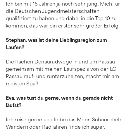
Ich bin mit 16 Jahren ja noch sehr jung. Mich für
die Deutschen Jugendmeisterschaften
qualifiziert zu haben und dabei in die Top 10 zu
kommen, das war ein erster sehr großer Erfolg!
Stephan, was ist deine Lieblingsregion zum
Laufen?
Die flachen Donauradwege in und um Passau
gemeinsam mit meinen Laufspezis von der LG
Passau rauf- und runterzuheizen, macht mir am
meisten Spaß.
Eva, was tust du gerne, wenn du gerade nicht
läufst?
Ich reise gerne und liebe das Meer. Schnorcheln,
Wandern oder Radfahren finde ich super.