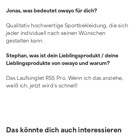
Jonas, was bedeutet owayo für dich?
Qualitativ hochwertige Sportbekleidung, die sich
jeder individuell nach seinen Wünschen
gestalten kann.
Stephan, was ist dein Lieblingsprodukt / deine
Lieblingsprodukte von owayo und warum?
Das Laufsinglet RS5 Pro. Wenn ich das anziehe,
weiß ich, jetzt wird´s schnell!
Das könnte dich auch interessieren