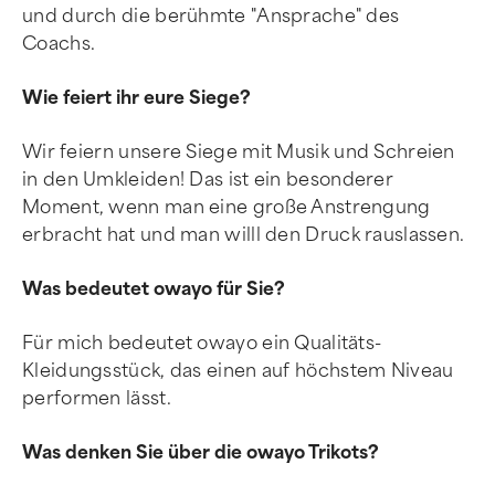
und durch die berühmte "Ansprache" des
Coachs.
Wie feiert ihr eure Siege?
Wir feiern unsere Siege mit Musik und Schreien
in den Umkleiden! Das ist ein besonderer
Moment, wenn man eine große Anstrengung
erbracht hat und man willl den Druck rauslassen.
Was bedeutet owayo für Sie?
Für mich bedeutet owayo ein Qualitäts-
Kleidungsstück, das einen auf höchstem Niveau
performen lässt.
Was denken Sie über die owayo Trikots?