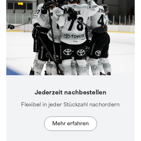
Jederzeit nachbestellen
Flexibel in jeder Stückzahl nachordern
Mehr erfahren