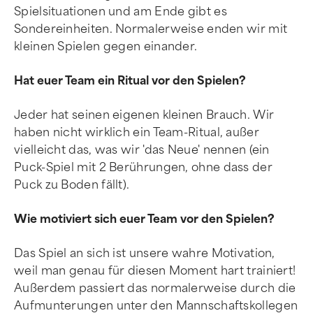
Spielsituationen und am Ende gibt es
Sondereinheiten. Normalerweise enden wir mit
kleinen Spielen gegen einander.
Hat euer Team ein Ritual vor den Spielen?
Jeder hat seinen eigenen kleinen Brauch. Wir
haben nicht wirklich ein Team-Ritual, außer
vielleicht das, was wir 'das Neue' nennen (ein
Puck-Spiel mit 2 Berührungen, ohne dass der
Puck zu Boden fällt).
Wie motiviert sich euer Team vor den Spielen?
Das Spiel an sich ist unsere wahre Motivation,
weil man genau für diesen Moment hart trainiert!
Außerdem passiert das normalerweise durch die
Aufmunterungen unter den Mannschaftskollegen