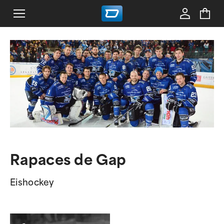
Rapaces de Gap
Eishockey