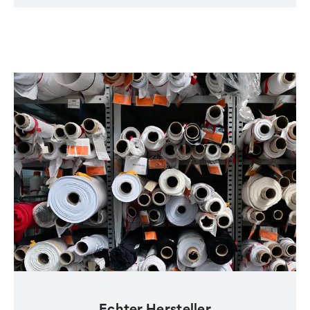
Echter Hersteller