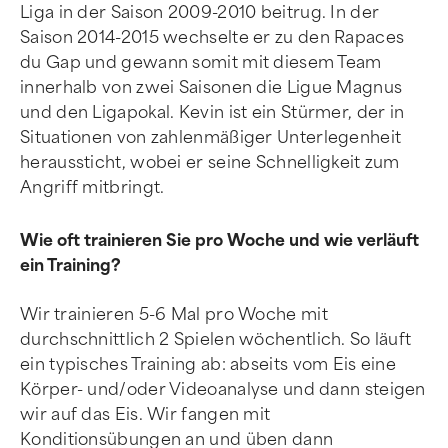
Liga in der Saison 2009-2010 beitrug. In der
Saison 2014-2015 wechselte er zu den Rapaces
du Gap und gewann somit mit diesem Team
innerhalb von zwei Saisonen die Ligue Magnus
und den Ligapokal. Kevin ist ein Stürmer, der in
Situationen von zahlenmäßiger Unterlegenheit
heraussticht, wobei er seine Schnelligkeit zum
Angriff mitbringt.
Wie oft trainieren Sie pro Woche und wie verläuft
ein Training?
Wir trainieren 5-6 Mal pro Woche mit
durchschnittlich 2 Spielen wöchentlich. So läuft
ein typisches Training ab: abseits vom Eis eine
Körper- und/oder Videoanalyse und dann steigen
wir auf das Eis. Wir fangen mit
Konditionsübungen an und üben dann