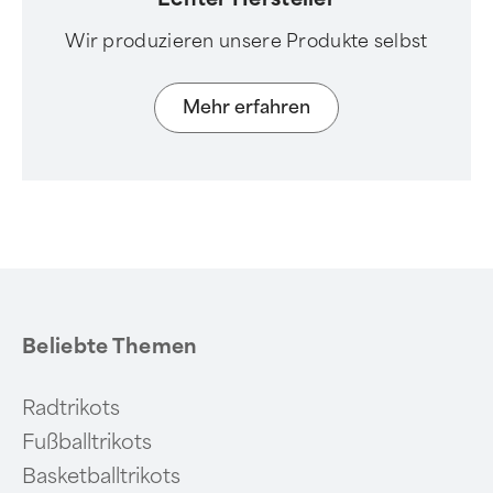
Wir produzieren unsere Produkte selbst
Mehr erfahren
Beliebte Themen
Radtrikots
Fußballtrikots
Basketballtrikots