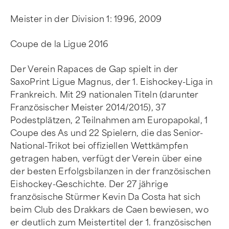
Meister in der Division 1: 1996, 2009
Coupe de la Ligue 2016
Der Verein Rapaces de Gap spielt in der
SaxoPrint Ligue Magnus, der 1. Eishockey-Liga in
Frankreich. Mit 29 nationalen Titeln (darunter
Französischer Meister 2014/2015), 37
Podestplätzen, 2 Teilnahmen am Europapokal, 1
Coupe des As und 22 Spielern, die das Senior-
National-Trikot bei offiziellen Wettkämpfen
getragen haben, verfügt der Verein über eine
der besten Erfolgsbilanzen in der französischen
Eishockey-Geschichte. Der 27 jährige
französische Stürmer Kevin Da Costa hat sich
beim Club des Drakkars de Caen bewiesen, wo
er deutlich zum Meistertitel der 1. französischen