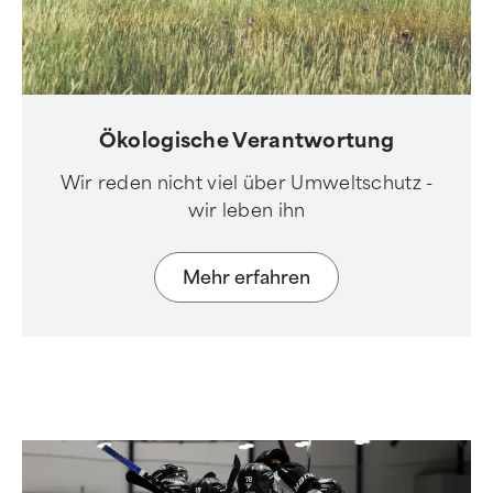
Ökologische Verantwortung
Wir reden nicht viel über Umweltschutz -
wir leben ihn
Mehr erfahren