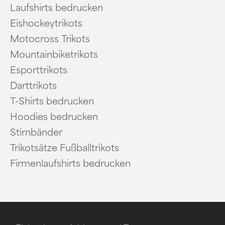
Laufshirts bedrucken
Eishockeytrikots
Motocross Trikots
Mountainbiketrikots
Esporttrikots
Darttrikots
T-Shirts bedrucken
Hoodies bedrucken
Stirnbänder
Trikotsätze Fußballtrikots
Firmenlaufshirts bedrucken