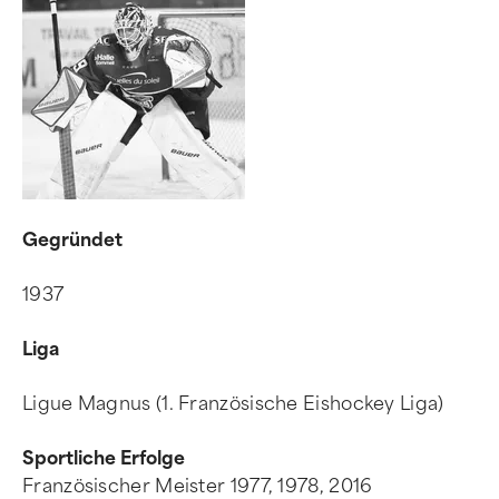
Gegründet
1937
Liga
Ligue Magnus (1. Französische Eishockey Liga)
Sportliche Erfolge
Französischer Meister 1977, 1978, 2016