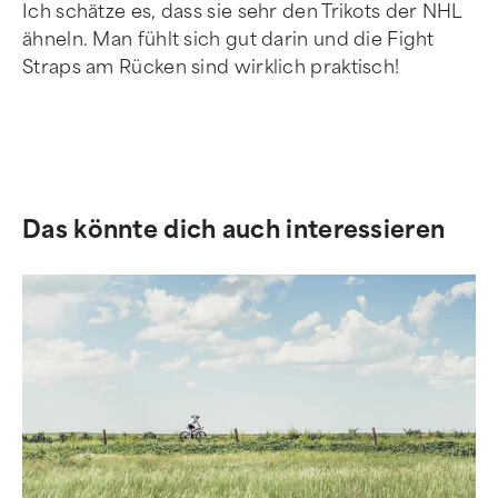
Ich schätze es, dass sie sehr den Trikots der NHL
ähneln. Man fühlt sich gut darin und die Fight
Straps am Rücken sind wirklich praktisch!
Das könnte dich auch interessieren