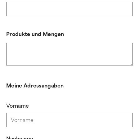
Produkte und Mengen
Meine Adressangaben
Vorname
Nachname