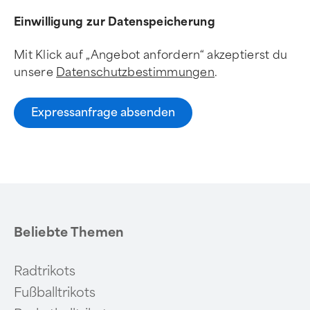
Einwilligung zur Datenspeicherung
Mit Klick auf „Angebot anfordern“ akzeptierst du
unsere
Datenschutzbestimmungen
.
Expressanfrage absenden
Beliebte Themen
Radtrikots
Fußballtrikots