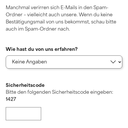
Manchmal verirren sich E-Mails in den Spam-
Ordner – vielleicht auch unsere. Wenn du keine
Bestätigungsmail von uns bekommst, schau bitte
auch im Spam-Ordner nach.
Wie hast du von uns erfahren?
Sicherheitscode
Bitte den folgenden Sicherheitscode eingeben:
1
4
2
7