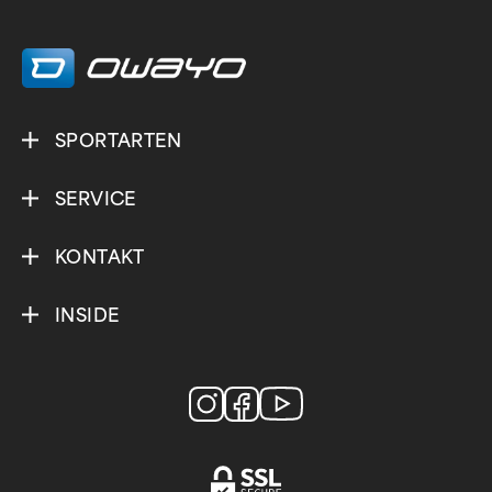
SPORTARTEN
SERVICE
KONTAKT
INSIDE