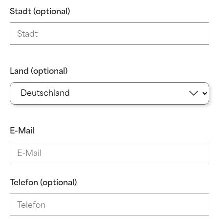
Stadt (optional)
Land (optional)
E-Mail
Telefon (optional)