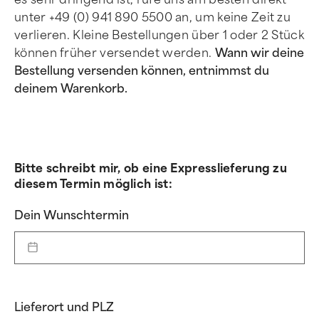
unter +49 (0) 941 890 5500 an, um keine Zeit zu
verlieren. Kleine Bestellungen über 1 oder 2 Stück
können früher versendet werden.
Wann wir deine
Bestellung versenden können, entnimmst du
deinem Warenkorb.
Bitte schreibt mir, ob eine Expresslieferung zu
diesem Termin möglich ist:
Dein Wunschtermin
Lieferort und PLZ