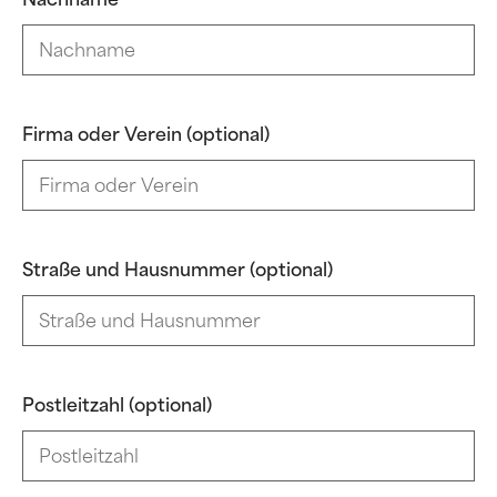
Firma oder Verein (optional)
Straße und Hausnummer (optional)
Postleitzahl (optional)