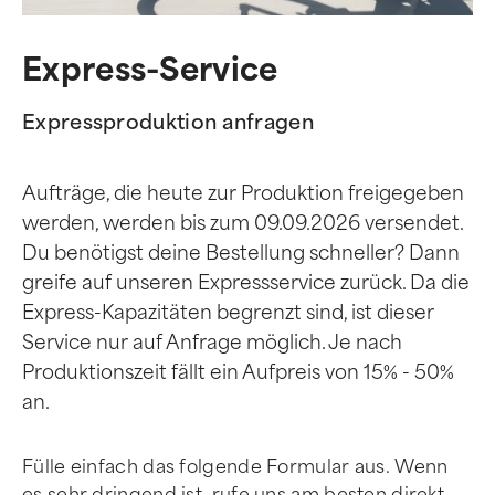
Express-Service
Expressproduktion anfragen
Aufträge, die heute zur Produktion freigegeben
werden, werden bis zum 09.09.2026 versendet.
Du benötigst deine Bestellung schneller? Dann
greife auf unseren Expressservice zurück. Da die
Express-Kapazitäten begrenzt sind, ist dieser
Service nur auf Anfrage möglich. Je nach
Produktionszeit fällt ein Aufpreis von 15% - 50%
an.
Fülle einfach das folgende Formular aus. Wenn
es sehr dringend ist, rufe uns am besten direkt