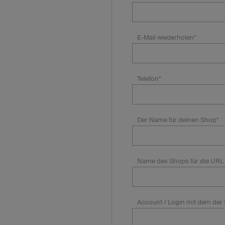
E-Mail wiederholen*
Telefon*
Der Name für deinen Shop*
Name des Shops für die URL 
Account / Login mit dem der 