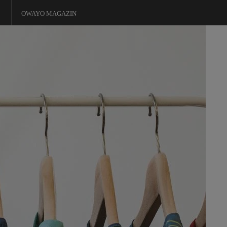
OWAYO MAGAZIN