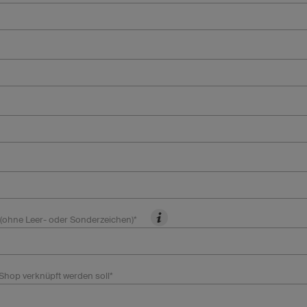
(ohne Leer- oder Sonderzeichen)*
Shop verknüpft werden soll*