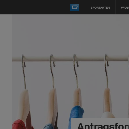
SPORTARTEN
PROD
Antragsfo