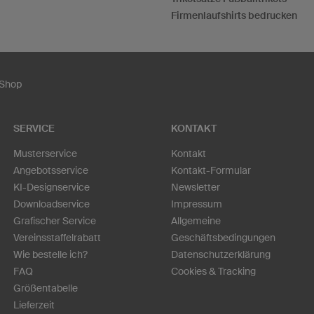
Firmenlaufshirts bedrucken
 Shop
SERVICE
KONTAKT
Musterservice
Kontakt
Angebotsservice
Kontakt-Formular
KI-Designservice
Newsletter
Downloadservice
Impressum
Grafischer Service
Allgemeine
Vereinsstaffelrabatt
Geschäftsbedingungen
Wie bestelle ich?
Datenschutzerklärung
FAQ
Cookies & Tracking
Größentabelle
Lieferzeit