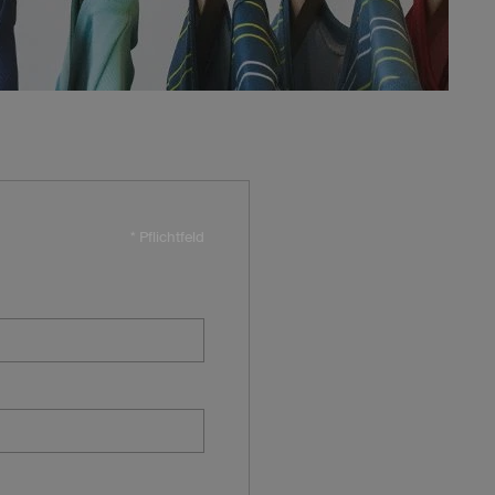
* Pflichtfeld