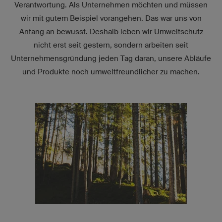
Verantwortung. Als Unternehmen möchten und müssen
wir mit gutem Beispiel vorangehen. Das war uns von
Anfang an bewusst. Deshalb leben wir Umweltschutz
nicht erst seit gestern, sondern arbeiten seit
Unternehmensgründung jeden Tag daran, unsere Abläufe
und Produkte noch umweltfreundlicher zu machen.