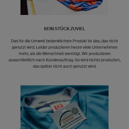
KEIN STÜCK ZUVIEL
Das für die Umwelt bedenklichste Produkt ist das, das nicht
genutzt wird. Leider produzieren heute viele Unternehmen
mehr, als die Menschheit benötigt. Wir produzieren
ausschließlich nach Kundenauftrag. So wird nichts produziert,
das später nicht auch genutzt wird.