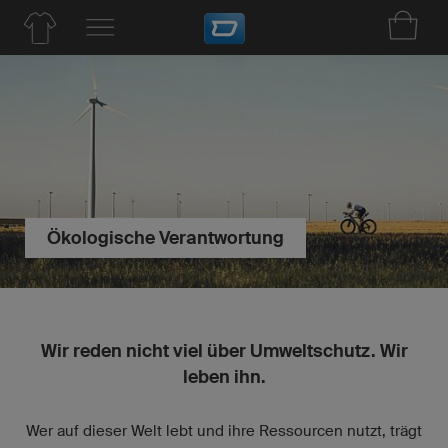
Ökologische Verantwortung
Wir reden nicht viel über Umweltschutz. Wir
leben ihn.
Wer auf dieser Welt lebt und ihre Ressourcen nutzt, trägt