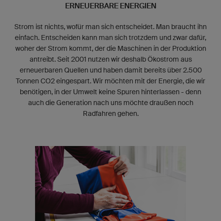
ERNEUERBARE ENERGIEN
Strom ist nichts, wofür man sich entscheidet. Man braucht ihn
einfach. Entscheiden kann man sich trotzdem und zwar dafür,
woher der Strom kommt, der die Maschinen in der Produktion
antreibt. Seit 2001 nutzen wir deshalb Ökostrom aus
erneuerbaren Quellen und haben damit bereits über 2.500
Tonnen CO
2
eingespart. Wir möchten mit der Energie, die wir
benötigen, in der Umwelt keine Spuren hinterlassen - denn
auch die Generation nach uns möchte draußen noch
Radfahren gehen.