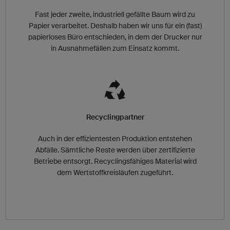
Fast jeder zweite, industriell gefällte Baum wird zu
Papier verarbeitet. Deshalb haben wir uns für ein (fast)
papierloses Büro entschieden, in dem der Drucker nur
in Ausnahmefällen zum Einsatz kommt.
Recyclingpartner
Auch in der effizientesten Produktion entstehen
Abfälle. Sämtliche Reste werden über zertifizierte
Betriebe entsorgt. Recyclingsfähiges Material wird
dem Wertstoffkreisläufen zugeführt.