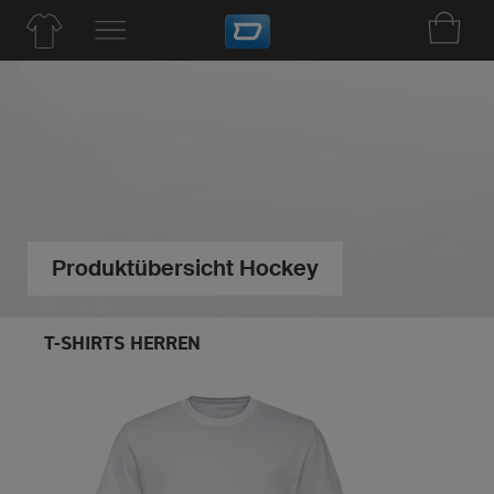
Produktübersicht Hockey
T-SHIRTS HERREN