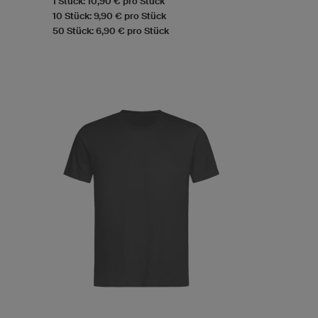
1 Stück: 10,90 € pro Stück
10 Stück: 9,90 € pro Stück
50 Stück: 6,90 € pro Stück