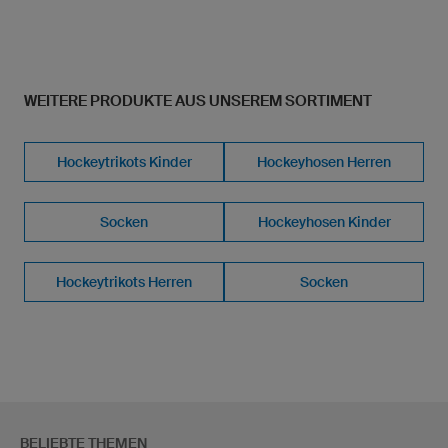
WEITERE PRODUKTE AUS UNSEREM SORTIMENT
Hockeytrikots Kinder
Hockeyhosen Herren
Socken
Hockeyhosen Kinder
Hockeytrikots Herren
Socken
BELIEBTE THEMEN