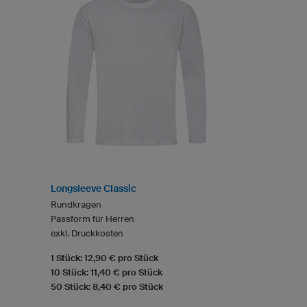
Longsleeve Classic
Rundkragen
Passform für Herren
exkl. Druckkosten
1 Stück: 12,90 € pro Stück
10 Stück: 11,40 € pro Stück
50 Stück: 8,40 € pro Stück