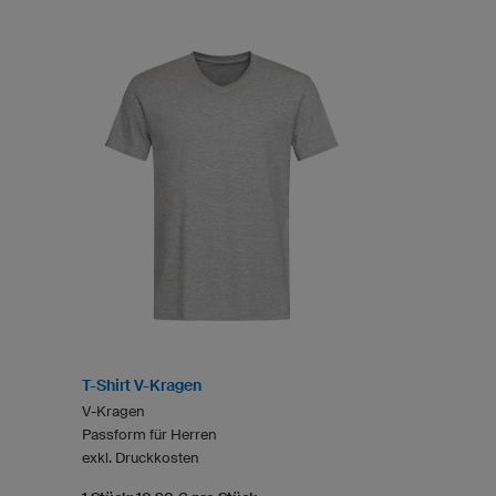
T-Shirt V-Kragen
V-Kragen
Passform für Herren
exkl. Druckkosten