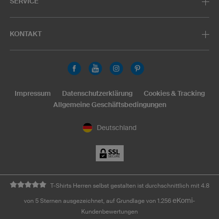
SERVICE
KONTAKT
Impressum
Datenschutzerklärung
Cookies & Tracking
Allgemeine Geschäftsbedingungen
Deutschland
T-Shirts Herren selbst gestalten ist durchschnittlich mit 4.8
eKomi
von 5 Sternen ausgezeichnet, auf Grundlage von 1.256
-
Kundenbewertungen