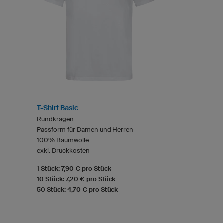
T-Shirt Basic
Rundkragen
Passform für Damen und Herren
100% Baumwolle
exkl. Druckkosten
1 Stück: 7,90 € pro Stück
10 Stück: 7,20 € pro Stück
50 Stück: 4,70 € pro Stück