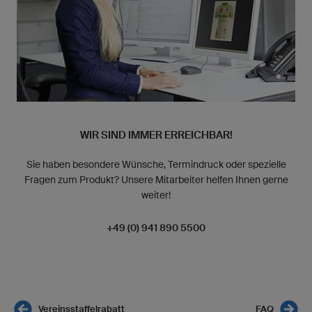
WIR SIND IMMER ERREICHBAR!
Sie haben besondere Wünsche, Termindruck oder spezielle
Fragen zum Produkt? Unsere Mitarbeiter helfen Ihnen gerne
weiter!
+49 (0) 941 890 5500
Vereinsstaffelrabatt
FAQ