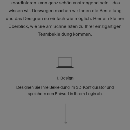
koordinieren kann ganz schön anstrengend sein - das
wissen wir. Deswegen machen wir Ihnen die Bestellung
und das Designen so einfach wie möglich. Hier ein kleiner
Überblick, wie Sie am Schnellsten zu Ihrer einzigartigen
Teambekleidung kommen.
1. Design
Designen Sie Ihre Bekleidung im 3D-Konfigurator und
speichern den Entwurf in Ihrem Login ab.