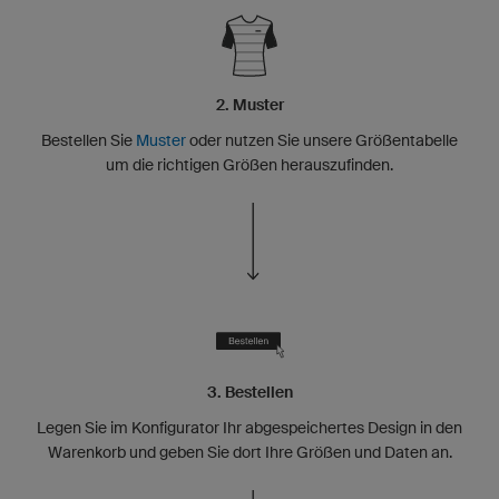
2. Muster
Bestellen Sie
Muster
oder nutzen Sie unsere Größentabelle
um die richtigen Größen herauszufinden.
3. Bestellen
Legen Sie im Konfigurator Ihr abgespeichertes Design in den
Warenkorb und geben Sie dort Ihre Größen und Daten an.