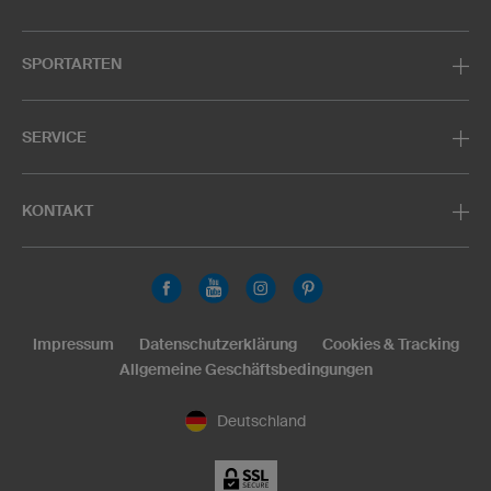
SPORTARTEN
SERVICE
KONTAKT
Impressum
Datenschutzerklärung
Cookies & Tracking
Allgemeine Geschäftsbedingungen
Deutschland