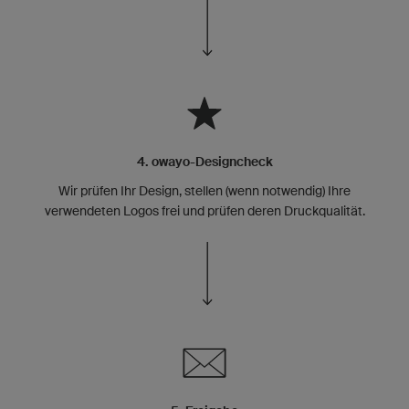
4. owayo-Designcheck
Wir prüfen Ihr Design, stellen (wenn notwendig) Ihre
verwendeten Logos frei und prüfen deren Druckqualität.