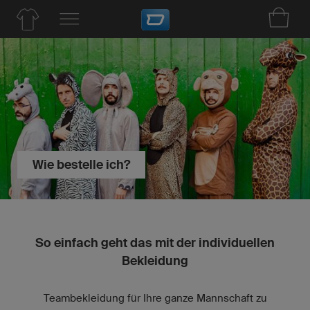
Wie bestelle ich?
So einfach geht das mit der individuellen
Bekleidung
Teambekleidung für Ihre ganze Mannschaft zu