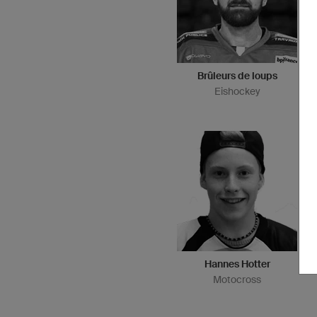
Brûleurs de loups
Eishockey
Hannes Hotter
Motocross