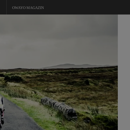
OWAYO MAGAZIN