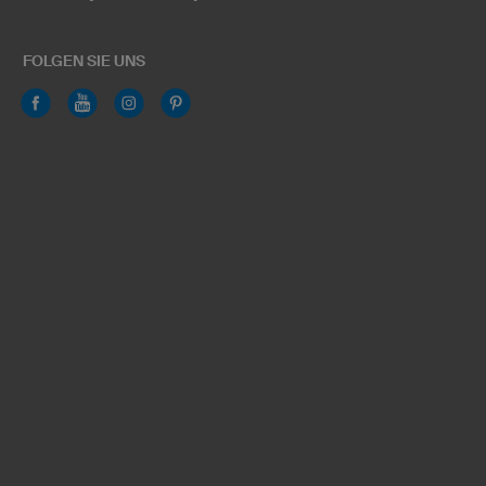
FOLGEN SIE UNS