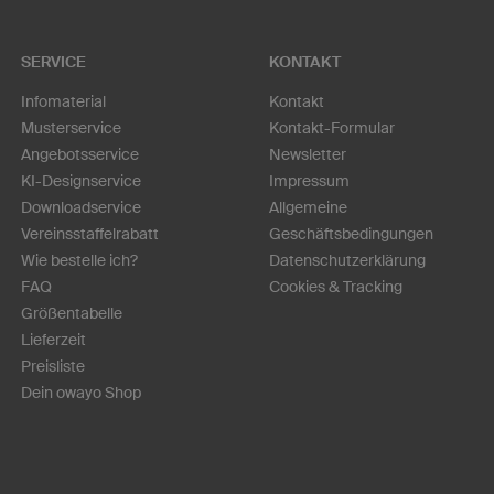
SERVICE
KONTAKT
Infomaterial
Kontakt
Musterservice
Kontakt-Formular
Angebotsservice
Newsletter
KI-Designservice
Impressum
Downloadservice
Allgemeine
Vereinsstaffelrabatt
Geschäftsbedingungen
Wie bestelle ich?
Datenschutzerklärung
FAQ
Cookies & Tracking
Größentabelle
Lieferzeit
Preisliste
Dein owayo Shop