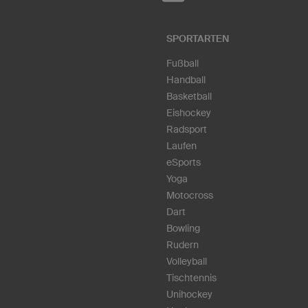
SPORTARTEN
Fußball
Handball
Basketball
Eishockey
Radsport
Laufen
eSports
Yoga
Motocross
Dart
Bowling
Rudern
Volleyball
Tischtennis
Unihockey