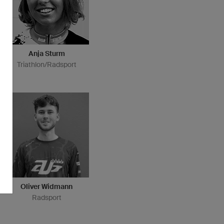
Anja Sturm
Triathlon/Radsport
Oliver Widmann
Radsport