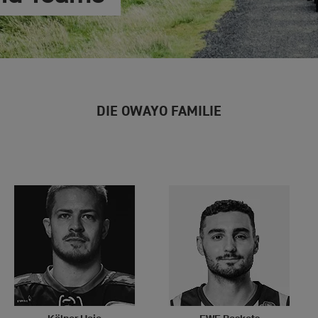
DIE OWAYO FAMILIE