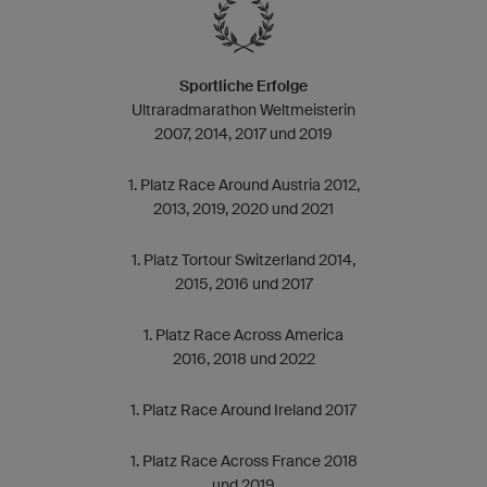
Sportliche Erfolge
Ultraradmarathon Weltmeisterin
2007, 2014, 2017 und 2019
1. Platz Race Around Austria 2012,
2013, 2019, 2020 und 2021
1. Platz Tortour Switzerland 2014,
2015, 2016 und 2017
1. Platz Race Across America
2016, 2018 und 2022
1. Platz Race Around Ireland 2017
1. Platz Race Across France 2018
und 2019