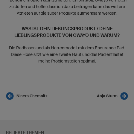
zu dürfen und hoffe, dass ich dazu beitragen kann das weitere
Athleten auf die super Produkte aufmerksam werden.
WAS IST DEIN LIEBLINGSPRODUKT / DEINE
LIEBLINGSPRODUKTE VON OWAYO UND WARUM?
Die Radhosen und als Herrenmodell mit dem Endurance Pad.
Diese Hose sitzt wie eine zweite Haut und das Pad entlastet
meine Problemstellen optimal.
Niners Chemnitz
Anja Sturm
BELIEBTE THEMEN