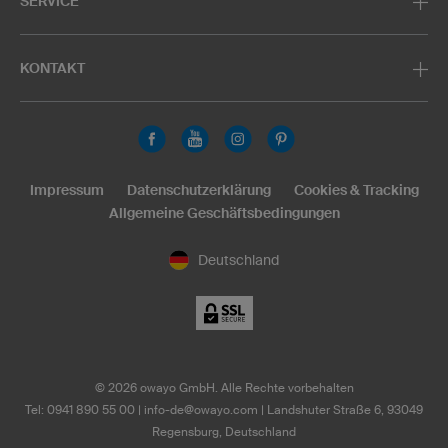
SERVICE
KONTAKT
Impressum
Datenschutzerklärung
Cookies & Tracking
Allgemeine Geschäftsbedingungen
Deutschland
©
2026
owayo GmbH. Alle Rechte vorbehalten
Tel: 0941 890 55 00
|
info-de@owayo.com
| Landshuter Straße 6, 93049
Regensburg, Deutschland