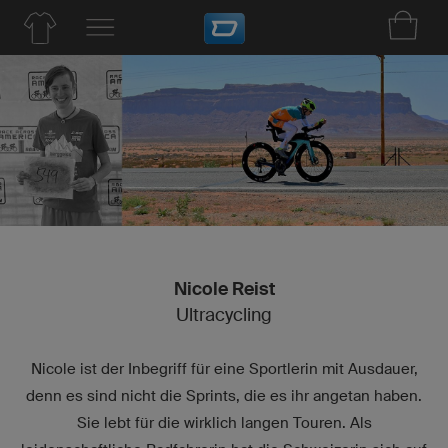
Nicole Reist
Ultracycling
Nicole ist der Inbegriff für eine Sportlerin mit Ausdauer,
denn es sind nicht die Sprints, die es ihr angetan haben.
Sie lebt für die wirklich langen Touren. Als