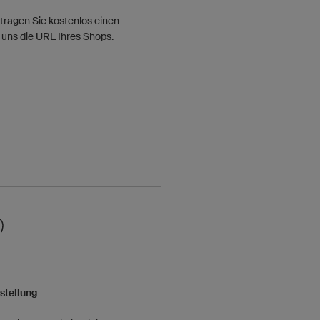
tragen Sie kostenlos einen
 uns die URL Ihres Shops.
stellung