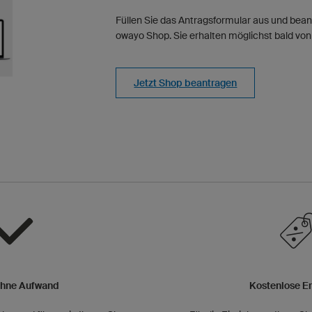
Füllen Sie das Antragsformular aus und bean
owayo Shop. Sie erhalten möglichst bald von
Jetzt Shop beantragen
ohne Aufwand
Kostenlose Er