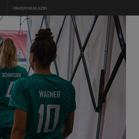
OWAYO MAGAZIN