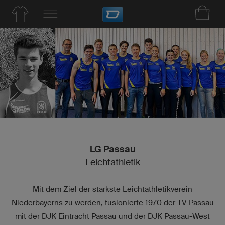
LG Passau
Leichtathletik
Mit dem Ziel der stärkste Leichtathletikverein
Niederbayerns zu werden, fusionierte 1970 der TV Passau
mit der DJK Eintracht Passau und der DJK Passau-West