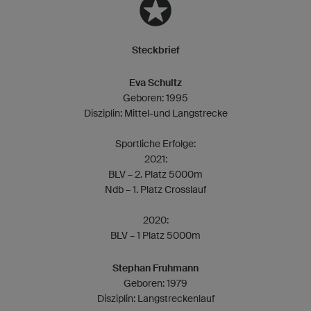
Steckbrief
Eva Schultz
Geboren: 1995
Disziplin: Mittel-und Langstrecke
Sportliche Erfolge:
2021:
BLV – 2. Platz 5000m
Ndb – 1. Platz Crosslauf
2020:
BLV – 1 Platz 5000m
Stephan Fruhmann
Geboren: 1979
Disziplin: Langstreckenlauf