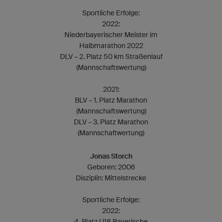
Sportliche Erfolge:
2022:
Niederbayerischer Meister im
Halbmarathon 2022
DLV – 2. Platz 50 km Straßenlauf
(Mannschaftswertung)
2021:
BLV – 1. Platz Marathon
(Mannschaftswertung)
DLV – 3. Platz Marathon
(Mannschaftwertung)
Jonas Storch
Geboren: 2006
Disziplin: Mittelstrecke
Sportliche Erfolge:
2022:
4. Platz U18 Bayerische