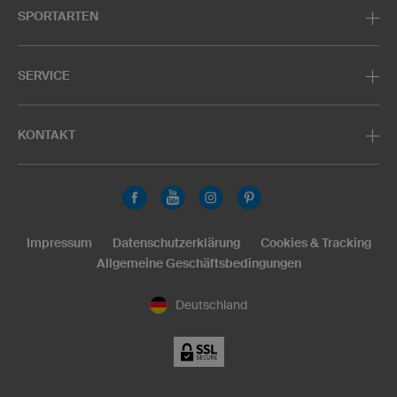
SPORTARTEN
SERVICE
KONTAKT
Impressum
Datenschutzerklärung
Cookies & Tracking
Allgemeine Geschäftsbedingungen
Deutschland