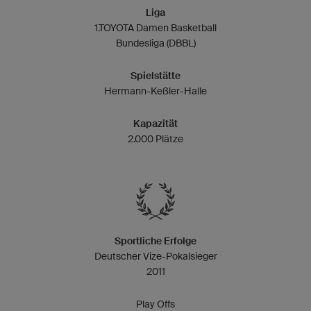
Liga
1.TOYOTA Damen Basketball
Bundesliga (DBBL)
Spielstätte
Hermann-Keßler-Halle
Kapazität
2.000 Plätze
Sportliche Erfolge
Deutscher Vize-Pokalsieger
2011
Play Offs