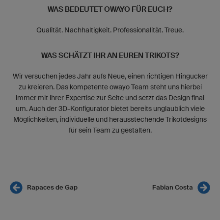
WAS BEDEUTET OWAYO FÜR EUCH?
Qualität. Nachhaltigkeit. Professionalität. Treue.
WAS SCHÄTZT IHR AN EUREN TRIKOTS?
Wir versuchen jedes Jahr aufs Neue, einen richtigen Hingucker
zu kreieren. Das kompetente owayo Team steht uns hierbei
immer mit ihrer Expertise zur Seite und setzt das Design final
um. Auch der 3D-Konfigurator bietet bereits unglaublich viele
Möglichkeiten, individuelle und herausstechende Trikotdesigns
für sein Team zu gestalten.
Rapaces de Gap
Fabian Costa