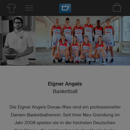
Eigner Angels
Basketball
Die Eigner Angels Donau-Ries sind ein professioneller
Damen-Basketballverein. Seit ihrer Neu-Gründung im
Jahr 2008 spielen sie in der höchsten Deutschen