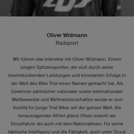
Oliver Widmann
Radsport
Wir führen das Interview mit Oliver Widmann. Einem
jungen Spitzensportler, der sich durch seine
beeindruckenden Leistungen und konstanten Erfolge in
der Welt des Bike Trial einen Namen gemacht hat. Als
Gewinner zahlreicher nationaler sowie internationaler
Wettbewerbe und Weltmeisterschaften wurde er zum
Vorbild für junge Trial Biker auf der ganzen Welt. Als
herausragender Athlet glänzt Oliver sowohl als
Einzelfahrer als auch mit dem Nationalteam. Für seine
taktische Intelligenz und die Fähigkeit, auch unter Druck