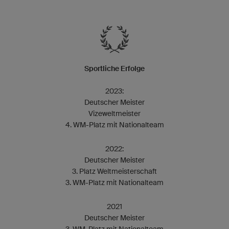
Sportliche Erfolge
2023:
Deutscher Meister
Vizeweltmeister
4. WM-Platz mit Nationalteam
2022:
Deutscher Meister
3. Platz Weltmeisterschaft
3. WM-Platz mit Nationalteam
2021
Deutscher Meister
3. WM-Platz mit Nationalteam