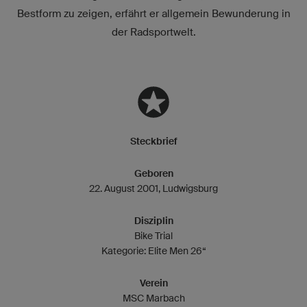
Bestform zu zeigen, erfährt er allgemein Bewunderung in
der Radsportwelt.
Steckbrief
Geboren
22. August 2001, Ludwigsburg
Disziplin
Bike Trial
Kategorie: Elite Men 26“
Verein
MSC Marbach