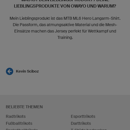
LIEBLINGSPRODUKTE VON OWAYO UND WARUM?
Mein Lieblingsprodukt ist das MTB ML6 Hero Langarm-Shirt.
Die Passform, das atmungsaktive Material und die Mesh-
Einsätze machen das Jersey perfekt für Wettkampf und
Training.
Kevin Sciboz
BELIEBTE THEMEN
Radtrikots
Esporttrikots
Fußballtrikots
Darttrikots