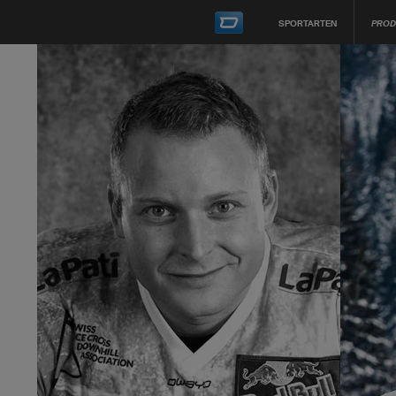
SPORTARTEN
PROD