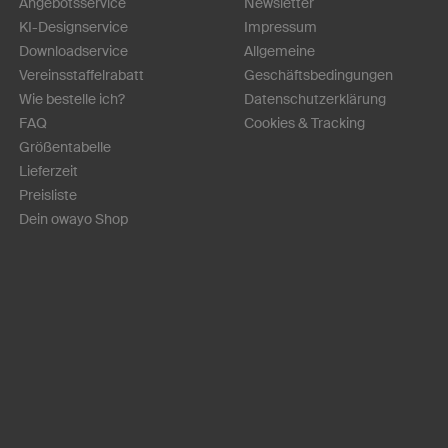
Angebotsservice
Newsletter
KI-Designservice
Impressum
Downloadservice
Allgemeine
Vereinsstaffelrabatt
Geschäftsbedingungen
Wie bestelle ich?
Datenschutzerklärung
FAQ
Cookies & Tracking
Größentabelle
Lieferzeit
Preisliste
Dein owayo Shop