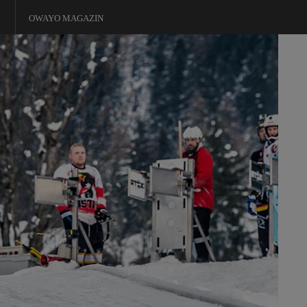
OWAYO MAGAZIN