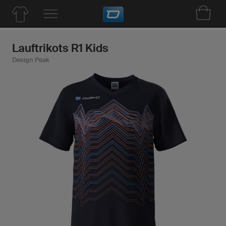
Lauftrikots R1 Kids
Design Peak