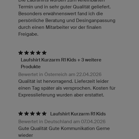
Termin und in sehr guter Qualität geliefert.
Besonders erwähnenswert fand ich die
persönliche Beratung und Desinganpassung
durch einen Mitarbeiter vor der finalen
Freigabe.
Laufshirt Kurzarm R1 Kids + 3 weitere
Produkte
Bewertet in Österreich am 22.04.2026
Qualität ist hervorragend. Lieferzeit leider
einen Tag später als versprochen. Kosten für
Expresslieferung wurden aber erstattet.
Laufshirt Kurzarm R1 Kids
Bewertet in Deutschland am 07.04.2026
Gute Qualität Gute Kommunikation Gerne
wieder