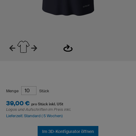
Menge
Stück
39,00 €
pro Stück inkl. USt
Logos und Aufschriften im Preis inkl.
Lieferzeit: Standard ( 5 Wochen)
Im 3D-Konfigurator öffnen