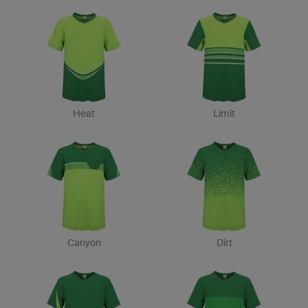
Heat
Limit
Canyon
Dirt