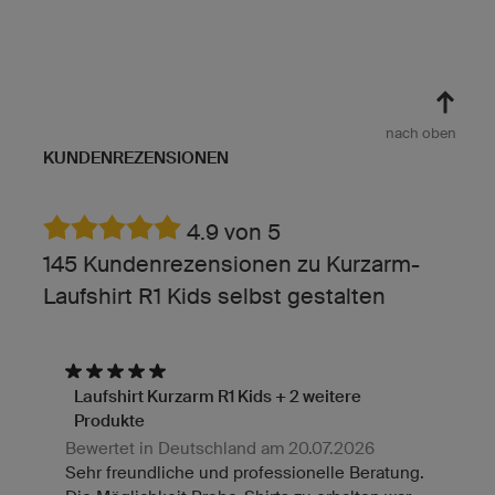
nach oben
KUNDENREZENSIONEN
4.9 von 5
145 Kundenrezensionen zu Kurzarm-
Laufshirt R1 Kids selbst gestalten
Laufshirt Kurzarm R1 Kids + 2 weitere
Produkte
Bewertet in Deutschland am 20.07.2026
Sehr freundliche und professionelle Beratung.