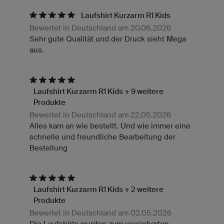
Laufshirt Kurzarm R1 Kids
Bewertet in Deutschland am 20.06.2026
Sehr gute Qualität und der Druck sieht Mega
aus.
Laufshirt Kurzarm R1 Kids + 9 weitere
Produkte
Bewertet in Deutschland am 22.05.2026
Alles kam an wie bestellt. Und wie immer eine
schnelle und freundliche Bearbeitung der
Bestellung
Laufshirt Kurzarm R1 Kids + 2 weitere
Produkte
Bewertet in Deutschland am 02.05.2026
Die Laufshirts wurden zum vereinbarten