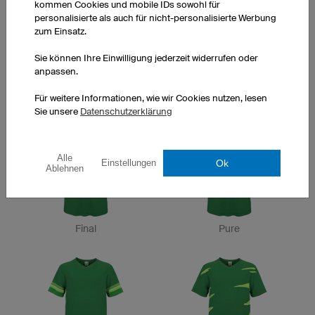
kommen Cookies und mobile IDs sowohl für
personalisierte als auch für nicht-personalisierte Werbung
zum Einsatz.
Sie können Ihre Einwilligung jederzeit widerrufen oder
anpassen.
Valley
Way
Für weitere Informationen, wie wir Cookies nutzen, lesen
Sie unsere
Datenschutzerklärung
Alle
Ok
Einstellungen
Ablehnen
Final
Pure