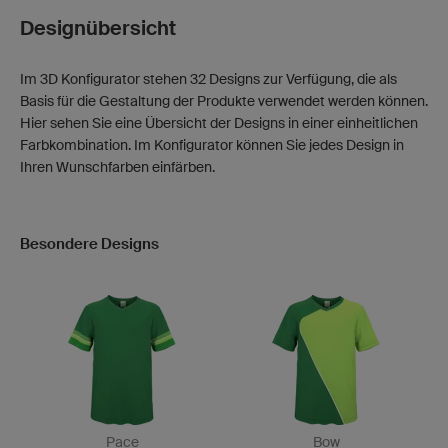
Designübersicht
Im 3D Konfigurator stehen 32 Designs zur Verfügung, die als
Basis für die Gestaltung der Produkte verwendet werden können.
Hier sehen Sie eine Übersicht der Designs in einer einheitlichen
Farbkombination. Im Konfigurator können Sie jedes Design in
Ihren Wunschfarben einfärben.
Besondere Designs
Pace
Bow