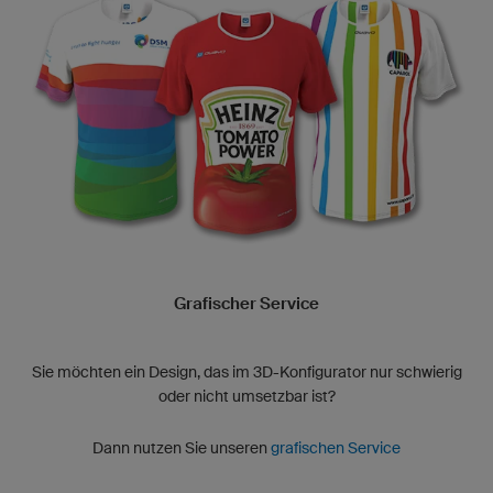
Grafischer Service
Sie möchten ein Design, das im 3D-Konfigurator nur schwierig
oder nicht umsetzbar ist?
Dann nutzen Sie unseren
grafischen Service