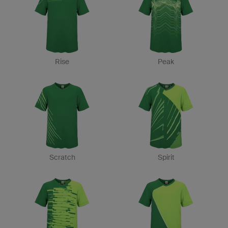
Rise
Peak
Scratch
Spirit