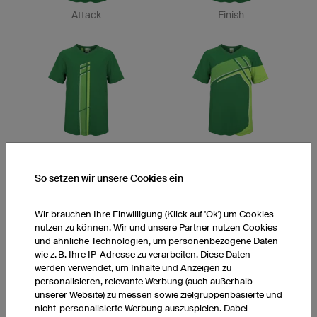
Attack
Finish
Aero
Etape
So setzen wir unsere Cookies ein
Wir brauchen Ihre Einwilligung (Klick auf 'Ok') um Cookies
nutzen zu können. Wir und unsere Partner nutzen Cookies
und ähnliche Technologien, um personenbezogene Daten
wie z. B. Ihre IP-Adresse zu verarbeiten. Diese Daten
werden verwendet, um Inhalte und Anzeigen zu
Drop
Trim
personalisieren, relevante Werbung (auch außerhalb
unserer Website) zu messen sowie zielgruppenbasierte und
nicht-personalisierte Werbung auszuspielen. Dabei