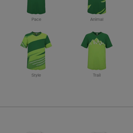
Pace
Animal
Style
Trail