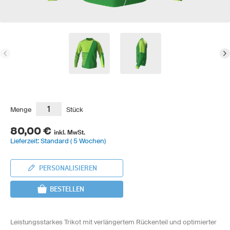
Menge
Stück
80,00 €
inkl. MwSt.
Lieferzeit: Standard ( 5 Wochen)
PERSONALISIEREN
BESTELLEN
Leistungsstarkes Trikot mit verlängertem Rückenteil und optimierter