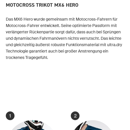
MOTOCROSS TRIKOT MX6 HERO
Das MX6 Hero wurde gemeinsam mit Motocross-Fahrern für
Motocross-Fahrer entwickelt. Seine optimierte Passform mit
verlängerter Rückenpartie sorgt dafür, dass auch bei Sprüngen
und dynamischen Fahrmanövern nichts verrutscht. Das leichte
und gleichzeitig äußerst robuste Funktionsmaterial mit ultra.dry
Technologie garantiert auch bei großer Anstrengung ein
trockenes Tragegefühl.
1
2