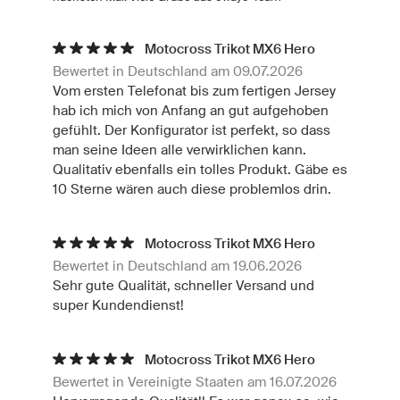
Motocross Trikot MX6 Hero
Bewertet in Deutschland am 09.07.2026
Vom ersten Telefonat bis zum fertigen Jersey
hab ich mich von Anfang an gut aufgehoben
gefühlt. Der Konfigurator ist perfekt, so dass
man seine Ideen alle verwirklichen kann.
Qualitativ ebenfalls ein tolles Produkt. Gäbe es
10 Sterne wären auch diese problemlos drin.
Motocross Trikot MX6 Hero
Bewertet in Deutschland am 19.06.2026
Sehr gute Qualität, schneller Versand und
super Kundendienst!
Motocross Trikot MX6 Hero
Bewertet in Vereinigte Staaten am 16.07.2026