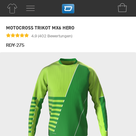
MOTOCROSS TRIKOT MX6 HERO
4.9 (402 Bewertungen)
RDY-275