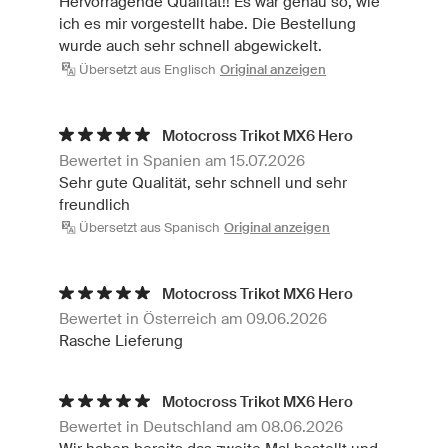
Hervorragende Qualität!! Es war genau so, wie
ich es mir vorgestellt habe. Die Bestellung
wurde auch sehr schnell abgewickelt.
Übersetzt aus Englisch
Original anzeigen
Motocross Trikot MX6 Hero
Bewertet in Spanien am 15.07.2026
Sehr gute Qualität, sehr schnell und sehr
freundlich
Übersetzt aus Spanisch
Original anzeigen
Motocross Trikot MX6 Hero
Bewertet in Österreich am 09.06.2026
Rasche Lieferung
Motocross Trikot MX6 Hero
Bewertet in Deutschland am 08.06.2026