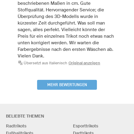
beschriebenen Maßen in cm. Gute
Stoffqualität. Hervorragender Service; die
Überprüfung des 3D-Modells wurde in
kürzester Zeit durchgeführt. Was soll man
sagen, alles perfekt. Vielleicht könnte der
Preis für ein einzelnes Trikot noch etwas nach
unten korrigiert werden. Wir warten die
Farbergebnisse nach den ersten Wäschen ab.
Vielen Dank.
Übersetzt aus Italienisch
Original anzeigen
MEHR BEWERTUNGEN
BELIEBTE THEMEN
Radtrikots
Esporttrikots
Fußballtrikots
Darttrikots