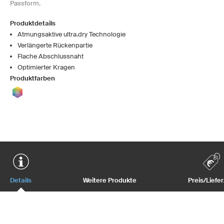
Passform.
Produktdetails
Atmungsaktive ultra.dry Technologie
Verlängerte Rückenpartie
Flache Abschlussnaht
Optimierter Kragen
Produktfarben
Details
Weitere Produkte
Preis/Liefer