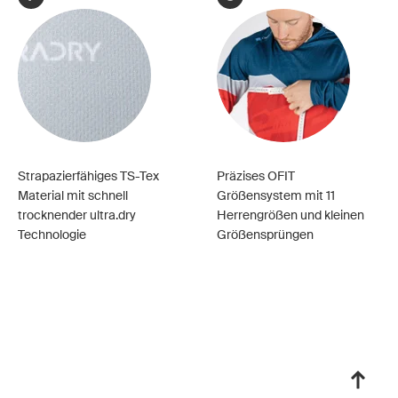
Strapazierfähiges TS-Tex
Präzises OFIT
Material mit schnell
Größensystem mit 11
trocknender ultra.dry
Herrengrößen und kleinen
Technologie
Größensprüngen