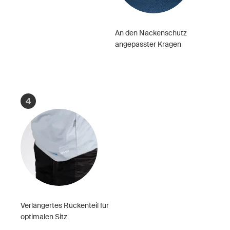
An den Nackenschutz
angepasster Kragen
4
Verlängertes Rückenteil für
optimalen Sitz