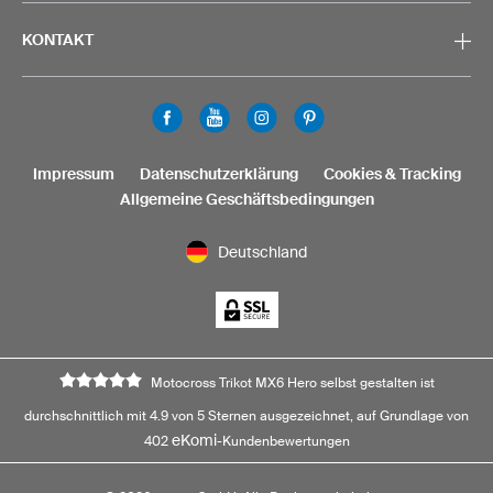
KONTAKT
Impressum
Datenschutzerklärung
Cookies & Tracking
Allgemeine Geschäftsbedingungen
Deutschland
Motocross Trikot MX6 Hero selbst gestalten ist
durchschnittlich mit 4.9 von 5 Sternen ausgezeichnet, auf Grundlage von
eKomi
402
-Kundenbewertungen