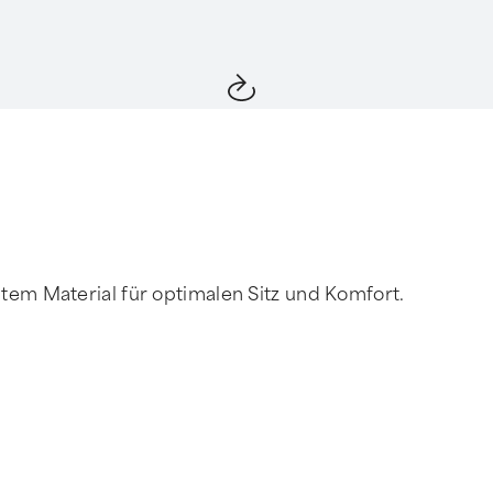
em Material für optimalen Sitz und Komfort.