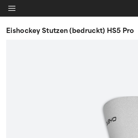
Eishockey Stutzen (bedruckt) HS5 Pro