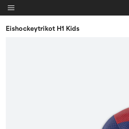
Eishockeytrikot H1 Kids