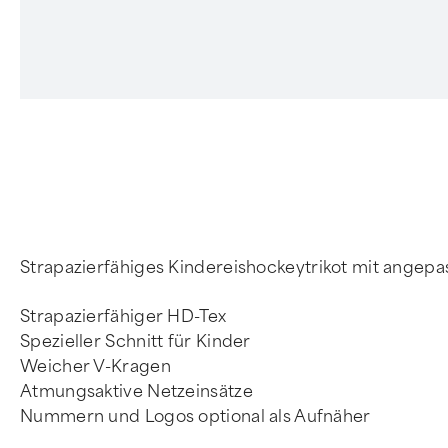
4
Strapazierfähiges Kindereishockeytrikot mit angep
Strapazierfähiger HD-Tex
Spezieller Schnitt für Kinder
Weicher V-Kragen
Atmungsaktive Netzeinsätze
Nummern und Logos optional als Aufnäher