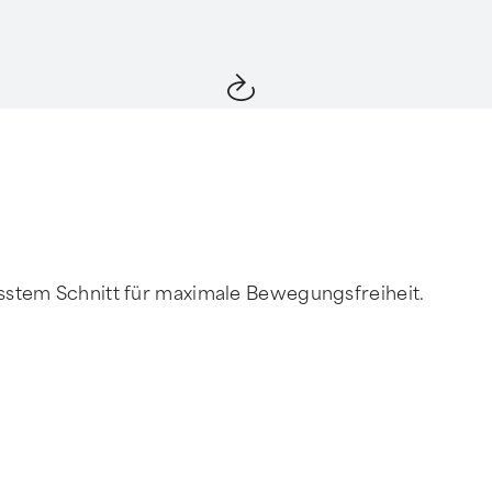
asstem Schnitt für maximale Bewegungsfreiheit.