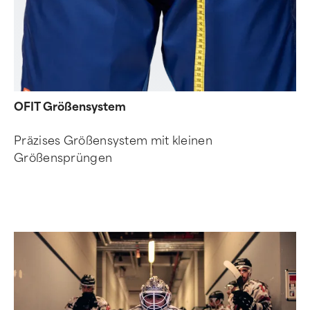
OFIT Größensystem
Präzises Größensystem mit kleinen
Größensprüngen