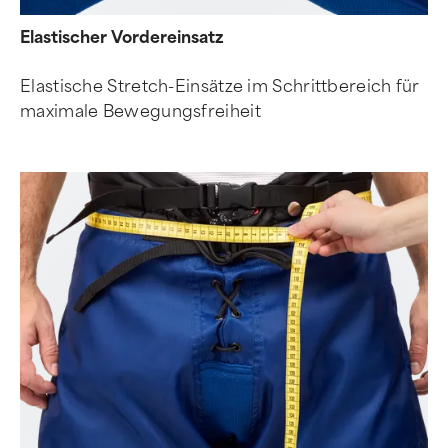
Elastischer Vordereinsatz
Elastische Stretch-Einsätze im Schrittbereich für
maximale Bewegungsfreiheit