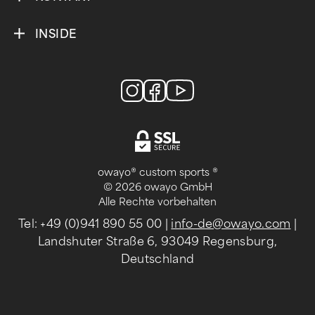
INSIDE
owayo® custom sports ®
© 2026 owayo GmbH
Alle Rechte vorbehalten
Tel: +49 (0)941 890 55 00
|
info-de@owayo.com
|
Landshuter Straße 6, 93049 Regensburg,
Deutschland