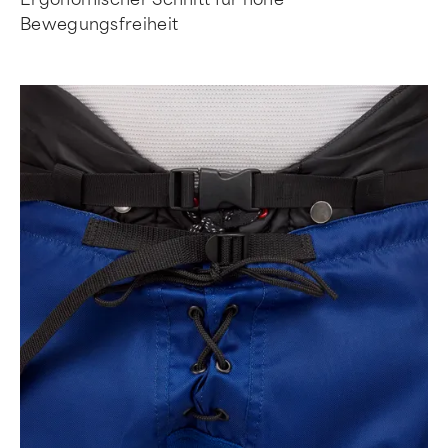
Bewegungsfreiheit