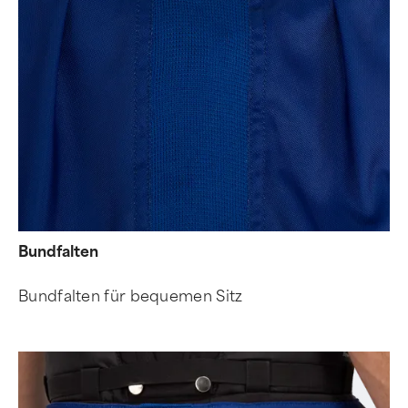
Bundfalten
Bundfalten für bequemen Sitz