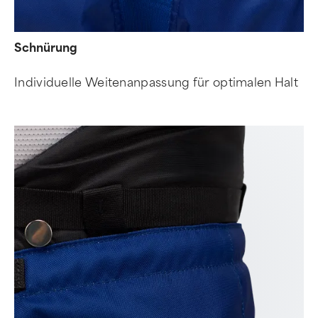
Schnürung
Individuelle Weitenanpassung für optimalen Halt