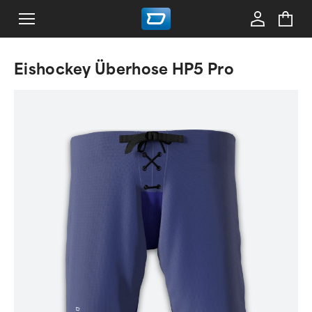
Eishockey Überhose HP5 Pro