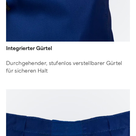
Integrierter Gürtel
Durchgehender, stufenlos verstellbarer Gürtel
für sicheren Halt