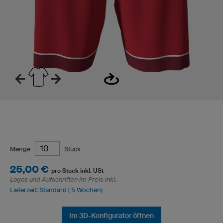
Menge
Stück
25,00 €
pro Stück inkl. USt
Logos und Aufschriften im Preis inkl.
Lieferzeit: Standard ( 5 Wochen)
Im 3D-Konfigurator öffnen