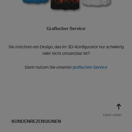
Grafischer Service
Sie möchten ein Design, das im 3D-Konfigurator nur schwierig
oder nicht umsetzbar ist?
Dann nutzen Sie unseren
grafischen Service
nach oben
KUNDENREZENSIONEN