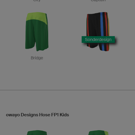
Sonderdesign
Bridge
owayo Designs Hose FP1 Kids