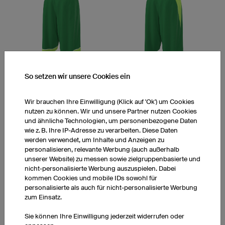
City
Spike
So setzen wir unsere Cookies ein
Wir brauchen Ihre Einwilligung (Klick auf 'Ok') um Cookies
nutzen zu können. Wir und unsere Partner nutzen Cookies
und ähnliche Technologien, um personenbezogene Daten
wie z. B. Ihre IP-Adresse zu verarbeiten. Diese Daten
werden verwendet, um Inhalte und Anzeigen zu
personalisieren, relevante Werbung (auch außerhalb
unserer Website) zu messen sowie zielgruppenbasierte und
Advance
Bridge
nicht-personalisierte Werbung auszuspielen. Dabei
kommen Cookies und mobile IDs sowohl für
personalisierte als auch für nicht-personalisierte Werbung
zum Einsatz.
Sie können Ihre Einwilligung jederzeit widerrufen oder