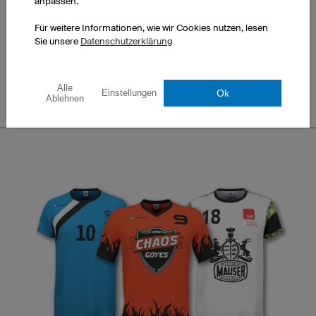
anpassen.
Für weitere Informationen, wie wir Cookies nutzen, lesen
Sie unsere
Datenschutzerklärung
Captain
Pure
Alle
Ok
Einstellungen
Ablehnen