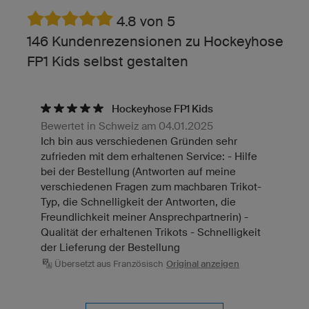
4.8 von 5
146 Kundenrezensionen zu Hockeyhose
FP1 Kids selbst gestalten
Hockeyhose FP1 Kids
Bewertet in Schweiz am 04.01.2025
Ich bin aus verschiedenen Gründen sehr
zufrieden mit dem erhaltenen Service: - Hilfe
bei der Bestellung (Antworten auf meine
verschiedenen Fragen zum machbaren Trikot-
Typ, die Schnelligkeit der Antworten, die
Freundlichkeit meiner Ansprechpartnerin) -
Qualität der erhaltenen Trikots - Schnelligkeit
der Lieferung der Bestellung
Übersetzt aus Französisch
Original anzeigen