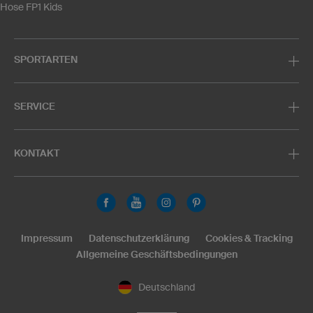
Hose FP1 Kids
SPORTARTEN
SERVICE
KONTAKT
Impressum
Datenschutzerklärung
Cookies & Tracking
Allgemeine Geschäftsbedingungen
Deutschland