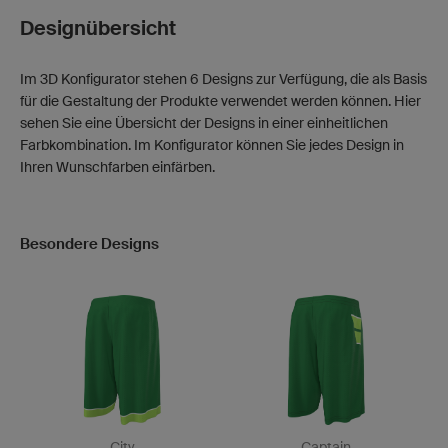
Designübersicht
Im 3D Konfigurator stehen 6 Designs zur Verfügung, die als Basis
für die Gestaltung der Produkte verwendet werden können. Hier
sehen Sie eine Übersicht der Designs in einer einheitlichen
Farbkombination. Im Konfigurator können Sie jedes Design in
Ihren Wunschfarben einfärben.
Besondere Designs
City
Captain