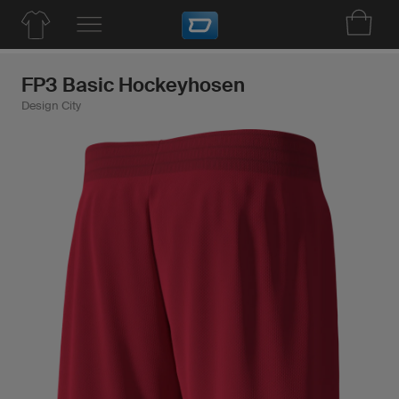
FP3 Basic Hockeyhosen
Design City