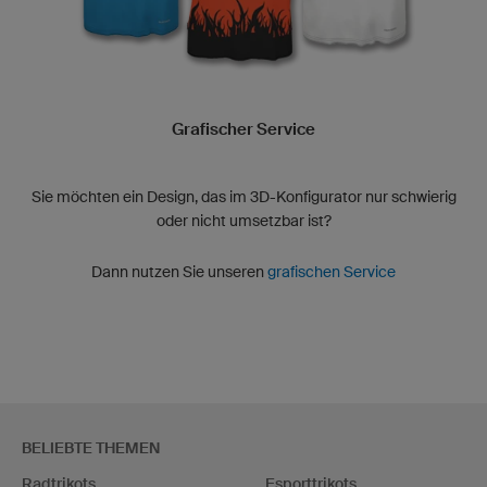
Grafischer Service
Sie möchten ein Design, das im 3D-Konfigurator nur schwierig
oder nicht umsetzbar ist?
Dann nutzen Sie unseren
grafischen Service
BELIEBTE THEMEN
Radtrikots
Esporttrikots