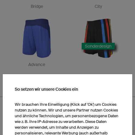
Bridge
City
Sonderdesign
Advance
So setzen wir unsere Cookies ein
Wir brauchen Ihre Einwilligung (Klick auf 'Ok') um Cookies
nutzen zu können. Wir und unsere Partner nutzen Cookies
und ähnliche Technologien, um personenbezogene Daten
owayo Designs Hose FP3 Basic
wie z. B. Ihre IP-Adresse zu verarbeiten. Diese Daten
werden verwendet, um Inhalte und Anzeigen zu
personalisieren, relevante Werbung (auch außerhalb