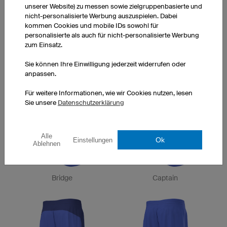
unserer Website) zu messen sowie zielgruppenbasierte und
nicht-personalisierte Werbung auszuspielen. Dabei
kommen Cookies und mobile IDs sowohl für
personalisierte als auch für nicht-personalisierte Werbung
zum Einsatz.
Sie können Ihre Einwilligung jederzeit widerrufen oder
anpassen.
City
Spike
Für weitere Informationen, wie wir Cookies nutzen, lesen
Sie unsere
Datenschutzerklärung
Alle
Ok
Einstellungen
Ablehnen
Bridge
Captain