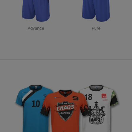
Advance
Pure