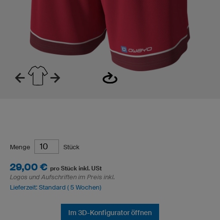
Menge
Stück
29,00 €
pro Stück inkl. USt
Logos und Aufschriften im Preis inkl.
Lieferzeit: Standard ( 5 Wochen)
Im 3D-Konfigurator öffnen