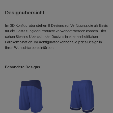
Designübersicht
Im 3D Konfigurator stehen 6 Designs zur Verfügung, die als Basis
für die Gestaltung der Produkte verwendet werden können. Hier
sehen Sie eine Übersicht der Designs in einer einheitlichen
Farbkombination. Im Konfigurator können Sie jedes Design in
Ihren Wunschfarben einfärben.
Besondere Designs