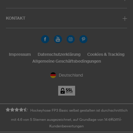
KONTAKT
Impressum
Datenschutzerklärung
Cookies & Tracking
Allgemeine Geschäftsbedingungen
Deutschland
Hockeyhose FP3 Basic selbst gestalten ist durchschnittlich
eKomi
mit 4.6 von 5 Sternen ausgezeichnet, auf Grundlage von 14
-
Kundenbewertungen