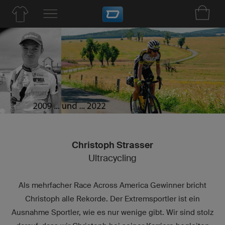
Christoph Strasser
Ultracycling
Als mehrfacher Race Across America Gewinner bricht
Christoph alle Rekorde. Der Extremsportler ist ein
Ausnahme Sportler, wie es nur wenige gibt. Wir sind stolz