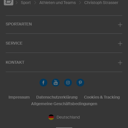
Sport
Athleten und Teams
Christoph Strasser
SPORTARTEN
SERVICE
KONTAKT
Impressum
Datenschutzerklärung
Cookies & Tracking
Allgemeine Geschäftsbedingungen
Deutschland