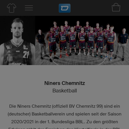
Niners Chemnitz
Basketball
Die Niners Chemnitz (offiziell BV Chemnitz 99) sind ein
(deutscher) Basketballverein und spielen seit der Saison
2020/2021 in der 1. Bundesliga BBL. Zu den größten