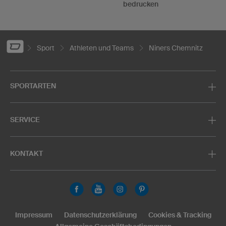
bedrucken
Sport
Athleten und Teams
Niners Chemnitz
SPORTARTEN
SERVICE
KONTAKT
Impressum
Datenschutzerklärung
Cookies & Tracking