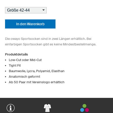
In den Warenkorb
Die owayo Sportsocken sind in zwei Längen erhältlich. Bei
einfarbigen Sportsocken gibt es keine Mindestbestellmenge.
Produktdetails
Low-Cut oder Mid-Cut
Tight Fit
Baumwolle, Lycra, Polyamid, Elasthan
Anatomisch geformt
Ab 50 Paar mit Vereinslogo erhältlich