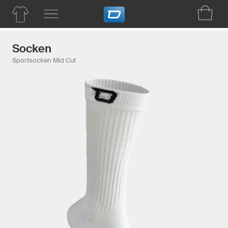
Socken
Sportsocken Mid Cut