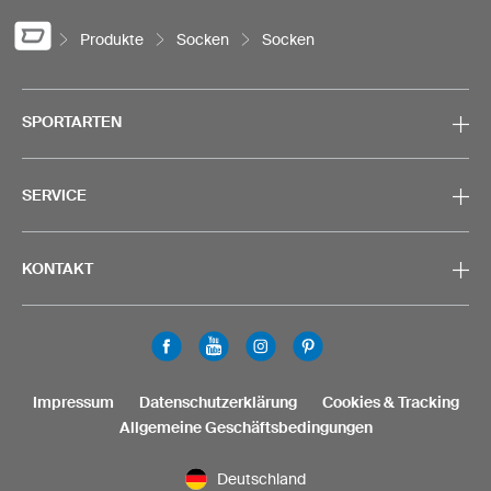
Produkte
Socken
Socken
SPORTARTEN
SERVICE
KONTAKT
Impressum
Datenschutzerklärung
Cookies & Tracking
Allgemeine Geschäftsbedingungen
Deutschland