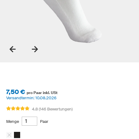
7,50 €
pro Paar inkl. USt
Versandtermin:
10.08.2026
4.8 (146 Bewertungen)
Menge
Paar