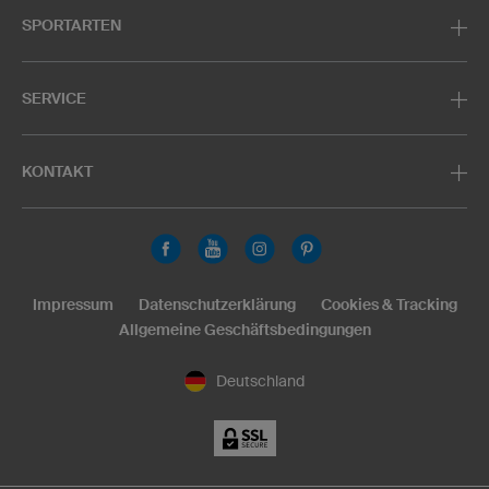
SPORTARTEN
SERVICE
KONTAKT
Impressum
Datenschutzerklärung
Cookies & Tracking
Allgemeine Geschäftsbedingungen
Deutschland