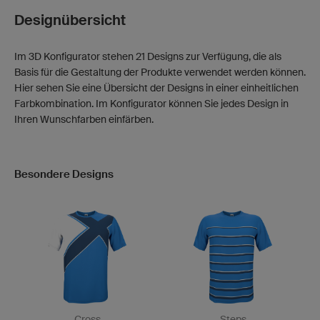
Designübersicht
Im 3D Konfigurator stehen 21 Designs zur Verfügung, die als
Basis für die Gestaltung der Produkte verwendet werden können.
Hier sehen Sie eine Übersicht der Designs in einer einheitlichen
Farbkombination. Im Konfigurator können Sie jedes Design in
Ihren Wunschfarben einfärben.
Besondere Designs
Cross
Steps