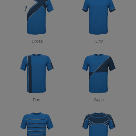
Cross
City
Pool
Style