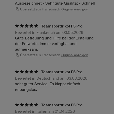
Ausgezeichnet - Sehr gute Qualität - Schnell
Übersetzt aus Französisch
Original anzeigen
Teamsporttrikot F5 Pro
Bewertet in Frankreich am 03.05.2026
Gute Betreuung und Hilfe bei der Erstellung
der Entwürfe. Immer verfügbar und
aufmerksam.
Übersetzt aus Französisch
Original anzeigen
Teamsporttrikot F5 Pro
Bewertet in Deutschland am 03.03.2026
sehr guter Service. Es klappt einfach
reibungslos.
Teamsporttrikot F5 Pro
Bewertet in Italien am 01.04.2026