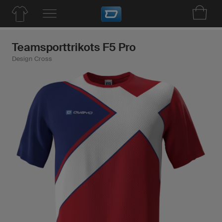
Teamsporttrikots F5 Pro
Design Cross