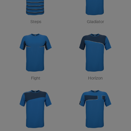
Steps
Gladiator
Fight
Horizon