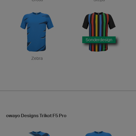
Sonderdesign
Zebra
owayo Designs Trikot F5 Pro