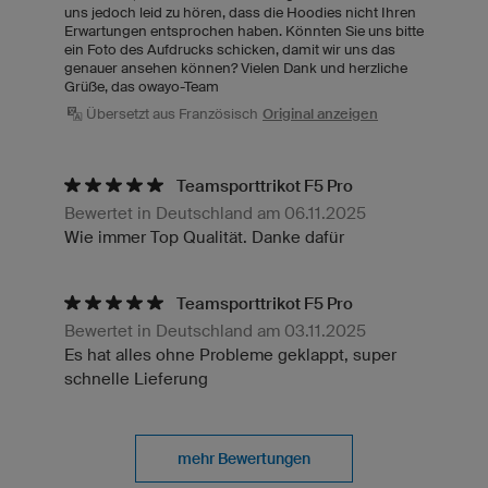
uns jedoch leid zu hören, dass die Hoodies nicht Ihren
Erwartungen entsprochen haben. Könnten Sie uns bitte
ein Foto des Aufdrucks schicken, damit wir uns das
genauer ansehen können? Vielen Dank und herzliche
Grüße, das owayo-Team
Übersetzt aus Französisch
Original anzeigen
Teamsporttrikot F5 Pro
Bewertet in Deutschland am 06.11.2025
Wie immer Top Qualität. Danke dafür
Teamsporttrikot F5 Pro
Bewertet in Deutschland am 03.11.2025
Es hat alles ohne Probleme geklappt, super
schnelle Lieferung
mehr Bewertungen