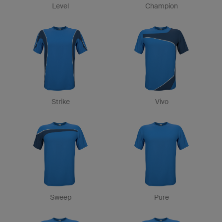
Level
Champion
Strike
Vivo
Sweep
Pure