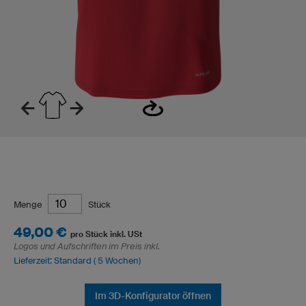
Menge
Stück
49,00 €
pro Stück inkl. USt
Logos und Aufschriften im Preis inkl.
Lieferzeit: Standard ( 5 Wochen)
Im 3D-Konfigurator öffnen