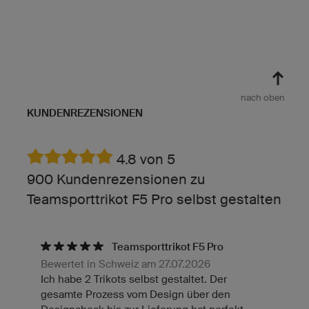
nach oben
KUNDENREZENSIONEN
4.8 von 5
900 Kundenrezensionen zu
Teamsporttrikot F5 Pro selbst gestalten
Teamsporttrikot F5 Pro
Bewertet in Schweiz am 27.07.2026
Ich habe 2 Trikots selbst gestaltet. Der
gesamte Prozess vom Design über den