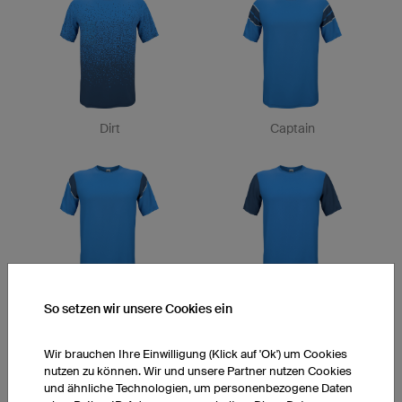
Dirt
Captain
Victory
Final
So setzen wir unsere Cookies ein
Wir brauchen Ihre Einwilligung (Klick auf 'Ok') um Cookies
nutzen zu können. Wir und unsere Partner nutzen Cookies
und ähnliche Technologien, um personenbezogene Daten