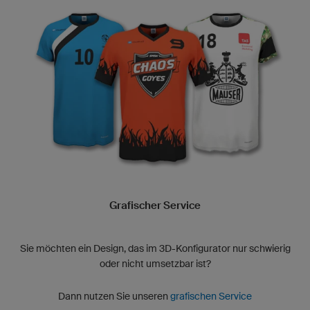
Grafischer Service
Sie möchten ein Design, das im 3D-Konfigurator nur schwierig
oder nicht umsetzbar ist?
Dann nutzen Sie unseren
grafischen Service