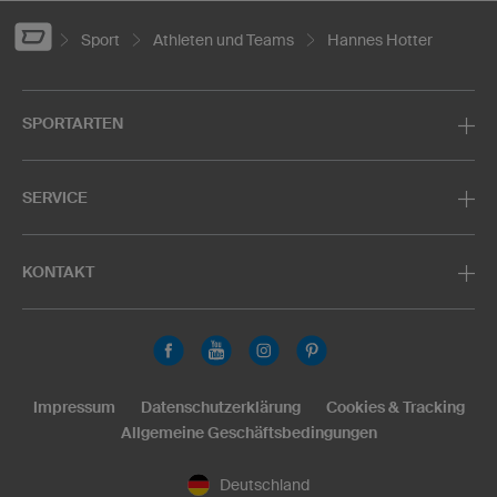
Sport
Athleten und Teams
Hannes Hotter
SPORTARTEN
SERVICE
KONTAKT
Impressum
Datenschutzerklärung
Cookies & Tracking
Allgemeine Geschäftsbedingungen
Deutschland