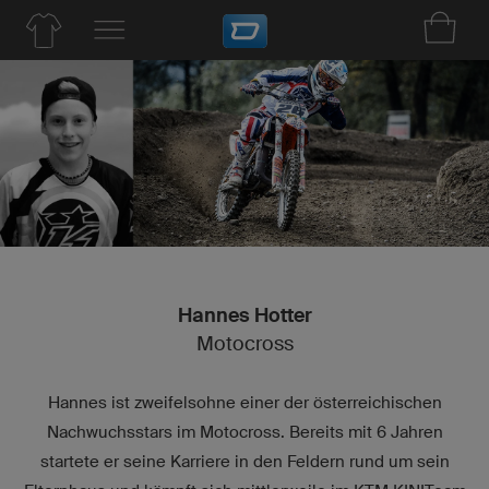
Hannes Hotter
Motocross
Hannes ist zweifelsohne einer der österreichischen
Nachwuchsstars im Motocross. Bereits mit 6 Jahren
startete er seine Karriere in den Feldern rund um sein