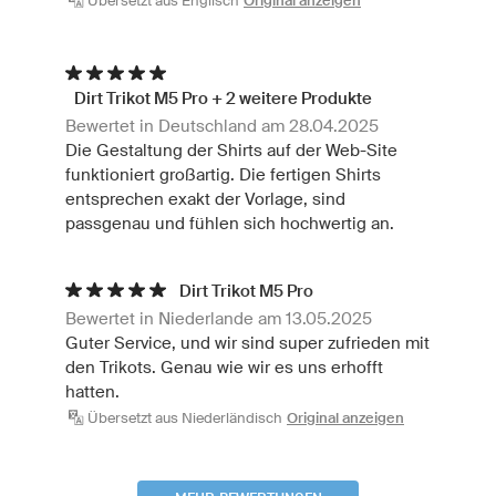
Übersetzt aus Englisch
Original anzeigen
Dirt Trikot M5 Pro + 2 weitere Produkte
Bewertet in Deutschland am 28.04.2025
Die Gestaltung der Shirts auf der Web-Site
funktioniert großartig. Die fertigen Shirts
entsprechen exakt der Vorlage, sind
passgenau und fühlen sich hochwertig an.
Dirt Trikot M5 Pro
Bewertet in Niederlande am 13.05.2025
Guter Service, und wir sind super zufrieden mit
den Trikots. Genau wie wir es uns erhofft
hatten.
Übersetzt aus Niederländisch
Original anzeigen