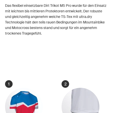
Das flexibel einsetzbare Dirt Trikot M5 Pro wurde für den Einsatz
mit leichten bis mittleren Protektoren entwickelt. Der robuste
und gleichzeitig angenehm weiche TS-Tex mit ultra.dry
Technologie hält den teils rauen Bedingungen im Mountainbike
und Motocross bestens stand und sorgt für ein angenehm
trockenes Tragegefühl.
1
2