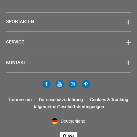
SPORTARTEN
SERVICE
KONTAKT
Impressum
Datenschutzerklärung
Cookies & Tracking
Allgemeine Geschäftsbedingungen
Deutschland