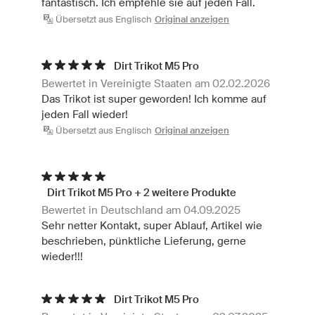
fantastisch. Ich empfehle sie auf jeden Fall.
Übersetzt aus Englisch
Original anzeigen
Dirt Trikot M5 Pro
Bewertet in Vereinigte Staaten am 02.02.2026
Das Trikot ist super geworden! Ich komme auf
jeden Fall wieder!
Übersetzt aus Englisch
Original anzeigen
Dirt Trikot M5 Pro + 2 weitere Produkte
Bewertet in Deutschland am 04.09.2025
Sehr netter Kontakt, super Ablauf, Artikel wie
beschrieben, pünktliche Lieferung, gerne
wieder!!!
Dirt Trikot M5 Pro