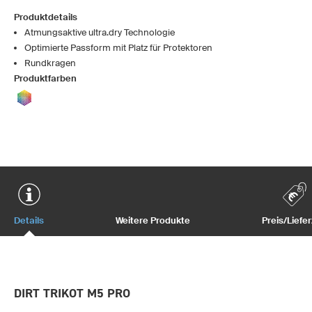
Produktdetails
Atmungsaktive ultra.dry Technologie
Optimierte Passform mit Platz für Protektoren
Rundkragen
Produktfarben
Details
Weitere Produkte
Preis/Liefer
DIRT TRIKOT M5 PRO