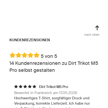
nach oben
KUNDENREZENSIONEN
5 von 5
14 Kundenrezensionen zu Dirt Trikot M5
Pro selbst gestalten
Dirt Trikot M5 Pro
Bewertet in Frankreich am 17.05.2026
Hochwertiges T-Shirt, sorgfältiger Druck und
Verpackung, korrekte Lieferzeit. Ich habe nur