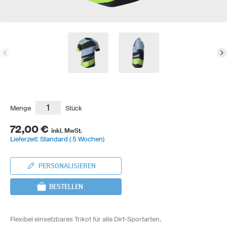
Menge
Stück
72,00 €
inkl. MwSt.
Lieferzeit: Standard ( 5 Wochen)
PERSONALISIEREN
BESTELLEN
Flexibel einsetzbares Trikot für alle Dirt-Sportarten.