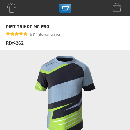
DIRT TRIKOT M5 PRO
5 (14 Bewertungen)
RDY-262