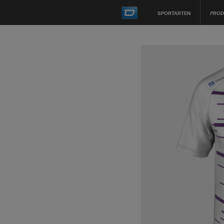
SPORTARTEN
PROD