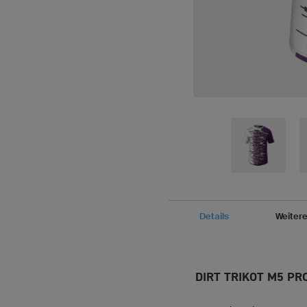
Details
Weiter
DIRT TRIKOT M5 PR