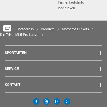
Firmenlaufshirts
bedrucken
Motocross
Produkte
Motocross Trikots
Dirt Trikot ML5 Pro Langarm
SPORTARTEN
SERVICE
KONTAKT