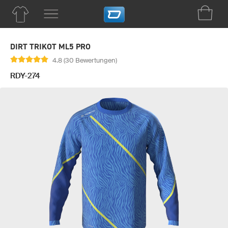
DIRT TRIKOT ML5 PRO
4.8 (30 Bewertungen)
RDY-274