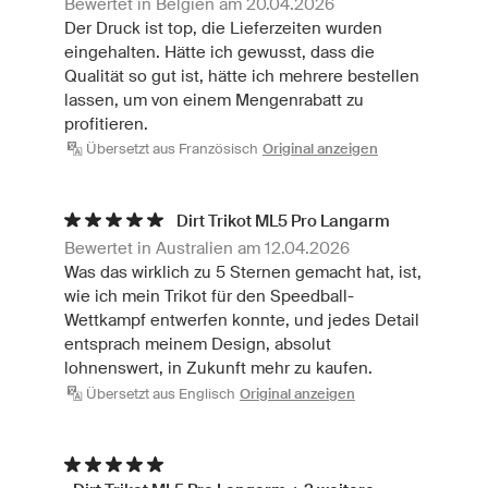
Bewertet in Belgien am 20.04.2026
Der Druck ist top, die Lieferzeiten wurden
eingehalten. Hätte ich gewusst, dass die
Qualität so gut ist, hätte ich mehrere bestellen
lassen, um von einem Mengenrabatt zu
profitieren.
Übersetzt aus Französisch
Original anzeigen
Dirt Trikot ML5 Pro Langarm
Bewertet in Australien am 12.04.2026
Was das wirklich zu 5 Sternen gemacht hat, ist,
wie ich mein Trikot für den Speedball-
Wettkampf entwerfen konnte, und jedes Detail
entsprach meinem Design, absolut
lohnenswert, in Zukunft mehr zu kaufen.
Übersetzt aus Englisch
Original anzeigen