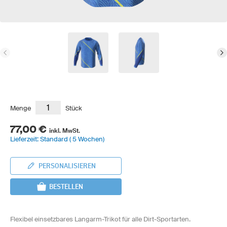
Menge
Stück
77,00 €
inkl. MwSt.
Lieferzeit: Standard ( 5 Wochen)
PERSONALISIEREN
BESTELLEN
Flexibel einsetzbares Langarm-Trikot für alle Dirt-Sportarten.