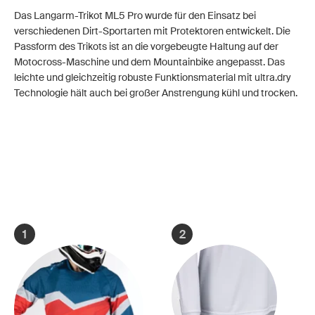
Das Langarm-Trikot ML5 Pro wurde für den Einsatz bei
verschiedenen Dirt-Sportarten mit Protektoren entwickelt. Die
Passform des Trikots ist an die vorgebeugte Haltung auf der
Motocross-Maschine und dem Mountainbike angepasst. Das
leichte und gleichzeitig robuste Funktionsmaterial mit ultra.dry
Technologie hält auch bei großer Anstrengung kühl und trocken.
1
2