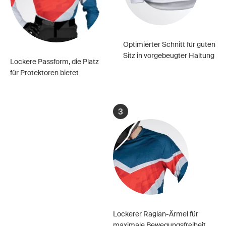
Optimierter Schnitt für guten
Sitz in vorgebeugter Haltung
Lockere Passform, die Platz
für Protektoren bietet
3
Lockerer Raglan-Ärmel für
maximale Bewegungsfreiheit