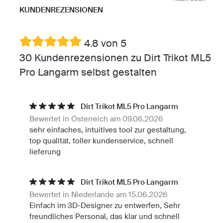
KUNDENREZENSIONEN
4.8 von 5
30 Kundenrezensionen zu Dirt Trikot ML5
Pro Langarm selbst gestalten
Dirt Trikot ML5 Pro Langarm
Bewertet in Österreich am 09.06.2026
sehr einfaches, intuitives tool zur gestaltung,
top qualität, toller kundenservice, schnell
lieferung
Dirt Trikot ML5 Pro Langarm
Bewertet in Niederlande am 15.06.2026
Einfach im 3D-Designer zu entwerfen, Sehr
freundliches Personal, das klar und schnell