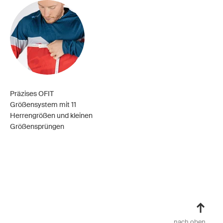
Präzises OFIT
Größensystem mit 11
Herrengrößen und kleinen
Größensprüngen
nach oben