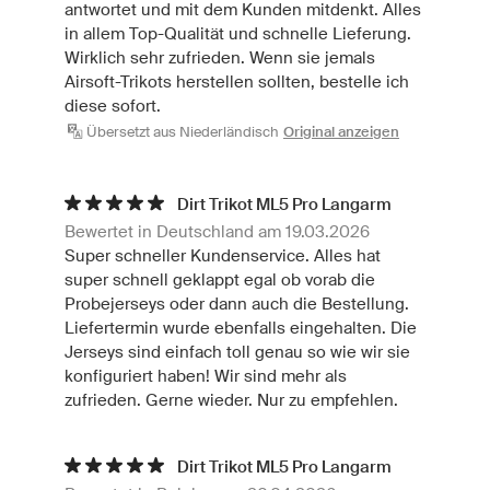
antwortet und mit dem Kunden mitdenkt. Alles
in allem Top-Qualität und schnelle Lieferung.
Wirklich sehr zufrieden. Wenn sie jemals
Airsoft-Trikots herstellen sollten, bestelle ich
diese sofort.
Übersetzt aus Niederländisch
Original anzeigen
Dirt Trikot ML5 Pro Langarm
Bewertet in Deutschland am 19.03.2026
Super schneller Kundenservice. Alles hat
super schnell geklappt egal ob vorab die
Probejerseys oder dann auch die Bestellung.
Liefertermin wurde ebenfalls eingehalten. Die
Jerseys sind einfach toll genau so wie wir sie
konfiguriert haben! Wir sind mehr als
zufrieden. Gerne wieder. Nur zu empfehlen.
Dirt Trikot ML5 Pro Langarm