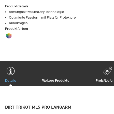
Produktdetails
Atmungsaktive ultra.dry Technologie
Optimierte Passform mit Platz für Protektoren
Rundkragen
Produktfarben
Details
Weitere Produkte
Preis/Liefer
DIRT TRIKOT ML5 PRO LANGARM