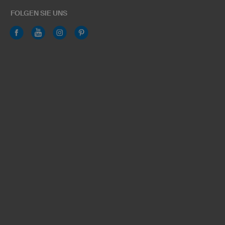
FOLGEN SIE UNS