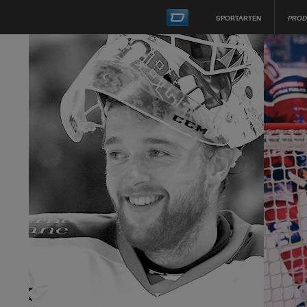
SPORTARTEN
PROD