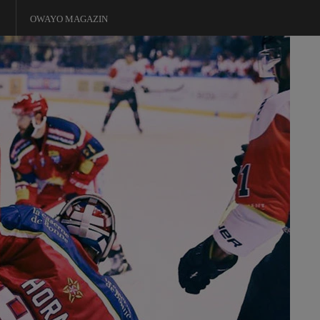
OWAYO MAGAZIN