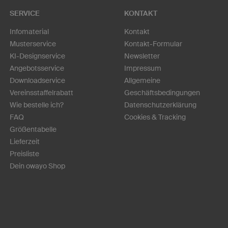
SERVICE
KONTAKT
Infomaterial
Kontakt
Musterservice
Kontakt-Formular
KI-Designservice
Newsletter
Angebotsservice
Impressum
Downloadservice
Allgemeine
Vereinsstaffelrabatt
Geschäftsbedingungen
Wie bestelle ich?
Datenschutzerklärung
FAQ
Cookies & Tracking
Größentabelle
Lieferzeit
Preisliste
Dein owayo Shop