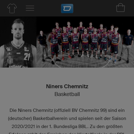
Niners Chemnitz
Basketball
Die Niners Chemnitz (offiziell BV Chemnitz 99) sind ein
(deutscher) Basketballverein und spielen seit der Saison
2020/2021 in der 1. Bundesliga BBL. Zu den größten