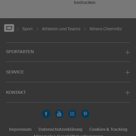
bedrucken
Sport
Athleten und Teams
Niners Chemnitz
SPORTARTEN
SERVICE
KONTAKT
Impressum
Datenschutzerklärung
Cookies & Tracking