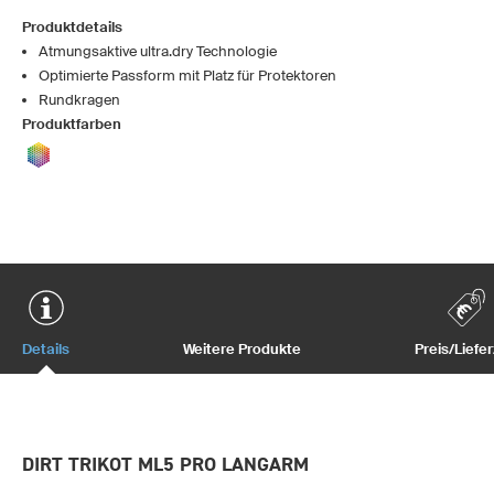
Produktdetails
Atmungsaktive ultra.dry Technologie
Optimierte Passform mit Platz für Protektoren
Rundkragen
Produktfarben
Details
Weitere Produkte
Preis/Liefer
DIRT TRIKOT ML5 PRO LANGARM