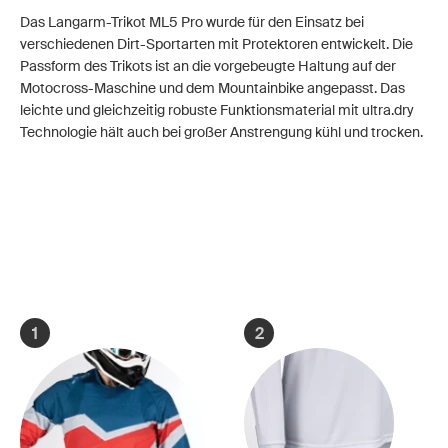
Das Langarm-Trikot ML5 Pro wurde für den Einsatz bei
verschiedenen Dirt-Sportarten mit Protektoren entwickelt. Die
Passform des Trikots ist an die vorgebeugte Haltung auf der
Motocross-Maschine und dem Mountainbike angepasst. Das
leichte und gleichzeitig robuste Funktionsmaterial mit ultra.dry
Technologie hält auch bei großer Anstrengung kühl und trocken.
1
2