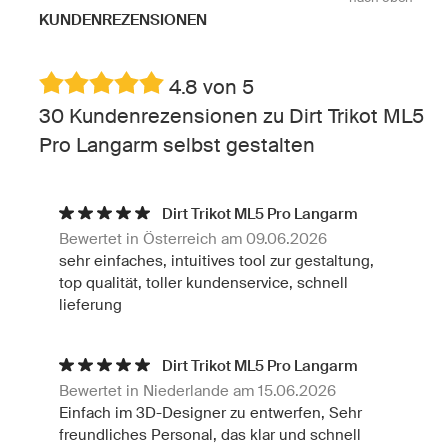
KUNDENREZENSIONEN
4.8 von 5
30 Kundenrezensionen zu Dirt Trikot ML5
Pro Langarm selbst gestalten
Dirt Trikot ML5 Pro Langarm
Bewertet in Österreich am 09.06.2026
sehr einfaches, intuitives tool zur gestaltung,
top qualität, toller kundenservice, schnell
lieferung
Dirt Trikot ML5 Pro Langarm
Bewertet in Niederlande am 15.06.2026
Einfach im 3D-Designer zu entwerfen, Sehr
freundliches Personal, das klar und schnell