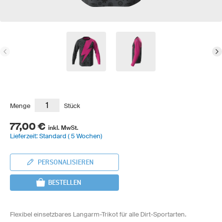
Menge
Stück
77,00 €
inkl. MwSt.
Lieferzeit: Standard ( 5 Wochen)
PERSONALISIEREN
BESTELLEN
Flexibel einsetzbares Langarm-Trikot für alle Dirt-Sportarten.