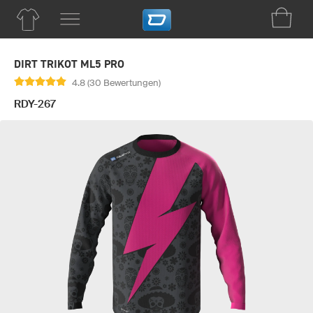
DIRT TRIKOT ML5 PRO
4.8 (30 Bewertungen)
RDY-267