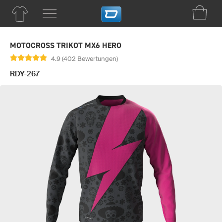
MOTOCROSS TRIKOT MX6 HERO
4.9 (402 Bewertungen)
RDY-267