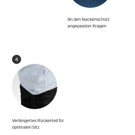
An den Nackenschutz
angepasster Kragen
4
Verlängertes Rückenteil für
optimalen Sitz