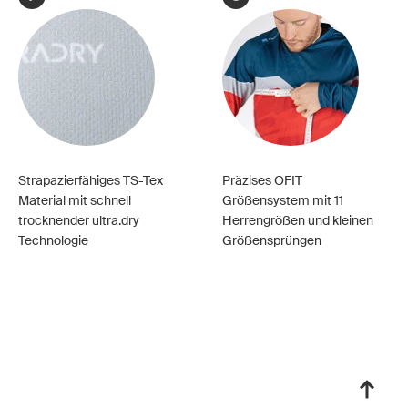
Strapazierfähiges TS-Tex
Präzises OFIT
Material mit schnell
Größensystem mit 11
trocknender ultra.dry
Herrengrößen und kleinen
Technologie
Größensprüngen