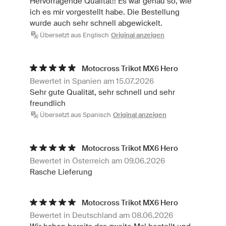
Hervorragende Qualität!! Es war genau so, wie
ich es mir vorgestellt habe. Die Bestellung
wurde auch sehr schnell abgewickelt.
Übersetzt aus Englisch
Original anzeigen
Motocross Trikot MX6 Hero
Bewertet in Spanien am 15.07.2026
Sehr gute Qualität, sehr schnell und sehr
freundlich
Übersetzt aus Spanisch
Original anzeigen
Motocross Trikot MX6 Hero
Bewertet in Österreich am 09.06.2026
Rasche Lieferung
Motocross Trikot MX6 Hero
Bewertet in Deutschland am 08.06.2026