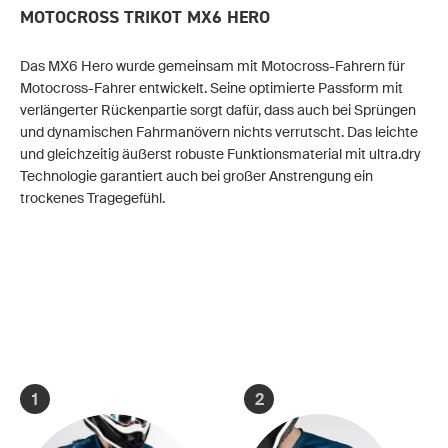
MOTOCROSS TRIKOT MX6 HERO
Das MX6 Hero wurde gemeinsam mit Motocross-Fahrern für
Motocross-Fahrer entwickelt. Seine optimierte Passform mit
verlängerter Rückenpartie sorgt dafür, dass auch bei Sprüngen
und dynamischen Fahrmanövern nichts verrutscht. Das leichte
und gleichzeitig äußerst robuste Funktionsmaterial mit ultra.dry
Technologie garantiert auch bei großer Anstrengung ein
trockenes Tragegefühl.
1
2