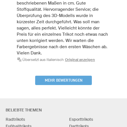
beschriebenen Maßen in cm. Gute
Stoffqualität. Hervorragender Service; die
Überprüfung des 3D-Modells wurde in
kürzester Zeit durchgeführt. Was soll man
sagen, alles perfekt. Vielleicht könnte der
Preis für ein einzelnes Trikot noch etwas nach
unten korrigiert werden. Wir warten die
Farbergebnisse nach den ersten Wäschen ab.
Vielen Dank.
Übersetzt aus Italienisch
Original anzeigen
MEHR BEWERTUNGEN
BELIEBTE THEMEN
Radtrikots
Esporttrikots
Fußballtrikots
Darttrikots