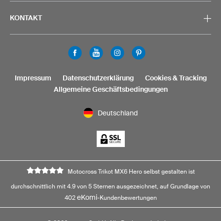
KONTAKT
Impressum
Datenschutzerklärung
Cookies & Tracking
Allgemeine Geschäftsbedingungen
Deutschland
Motocross Trikot MX6 Hero selbst gestalten ist
durchschnittlich mit 4.9 von 5 Sternen ausgezeichnet, auf Grundlage von
eKomi
402
-Kundenbewertungen