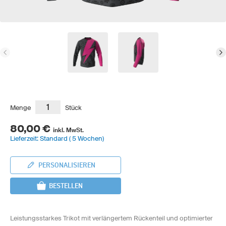
Menge
Stück
80,00 €
inkl. MwSt.
Lieferzeit: Standard ( 5 Wochen)
PERSONALISIEREN
BESTELLEN
Leistungsstarkes Trikot mit verlängertem Rückenteil und optimierter