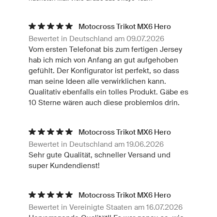
Motocross Trikot MX6 Hero
Bewertet in Deutschland am 09.07.2026
Vom ersten Telefonat bis zum fertigen Jersey
hab ich mich von Anfang an gut aufgehoben
gefühlt. Der Konfigurator ist perfekt, so dass
man seine Ideen alle verwirklichen kann.
Qualitativ ebenfalls ein tolles Produkt. Gäbe es
10 Sterne wären auch diese problemlos drin.
Motocross Trikot MX6 Hero
Bewertet in Deutschland am 19.06.2026
Sehr gute Qualität, schneller Versand und
super Kundendienst!
Motocross Trikot MX6 Hero
Bewertet in Vereinigte Staaten am 16.07.2026