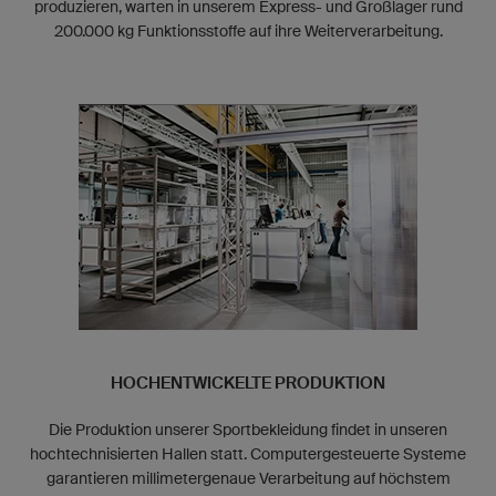
produzieren, warten in unserem Express- und Großlager rund
200.000 kg Funktionsstoffe auf ihre Weiterverarbeitung.
HOCHENTWICKELTE PRODUKTION
Die Produktion unserer Sportbekleidung findet in unseren
hochtechnisierten Hallen statt. Computergesteuerte Systeme
garantieren millimetergenaue Verarbeitung auf höchstem