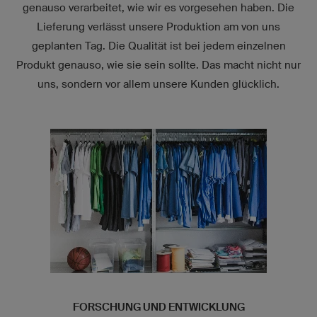
genauso verarbeitet, wie wir es vorgesehen haben. Die
Lieferung verlässt unsere Produktion am von uns
geplanten Tag. Die Qualität ist bei jedem einzelnen
Produkt genauso, wie sie sein sollte. Das macht nicht nur
uns, sondern vor allem unsere Kunden glücklich.
FORSCHUNG UND ENTWICKLUNG