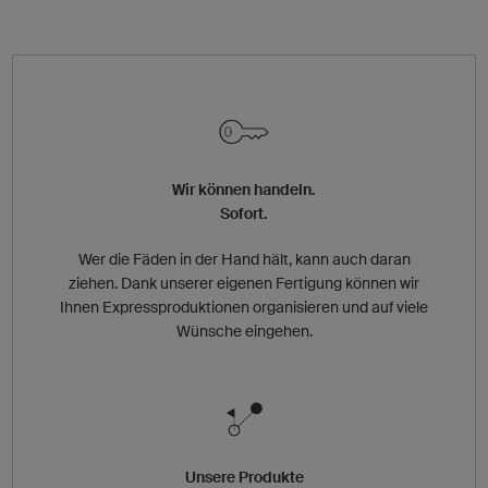
Wir können handeln.
Sofort.
Wer die Fäden in der Hand hält, kann auch daran
ziehen. Dank unserer eigenen Fertigung können wir
Ihnen Expressproduktionen organisieren und auf viele
Wünsche eingehen.
Unsere Produkte