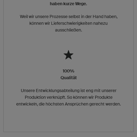
haben kurze Wege.
Weil wir unsere Prozesse selbst in der Hand haben,
können wir Lieferschwierigkeiten nahezu
ausschließen.
100%
Qualität
Unsere Entwicklungsabteilung ist eng mit unserer
Produktion verknüpft. So können wir Produkte
entwickeln, die höchsten Ansprüchen gerecht werden.