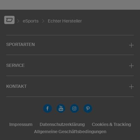
eSports
Echter Hersteller
SPORTARTEN
SERVICE
KONTAKT
Impressum
Datenschutzerklärung
Cookies & Tracking
Allgemeine Geschäftsbedingungen