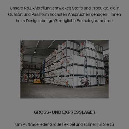
Unsere R&D-Abteilung entwickelt Stoffe und Produkte, die in
Qualität und Passform höchsten Ansprüchen genügen - Ihnen
beim Design aber größtmögliche Freiheit garantieren.
GROSS- UND EXPRESSLAGER
Um Aufträge jeder Größe flexibel und schnell für Sie zu