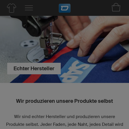
Echter Hersteller
Wir produzieren unsere Produkte selbst
Wir sind echter Hersteller und produzieren unsere
Produkte selbst. Jeder Faden, jede Naht, jedes Detail wird