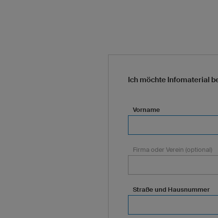
Ich möchte Infomaterial be
Vorname
Firma oder Verein (optional)
Straße und Hausnummer