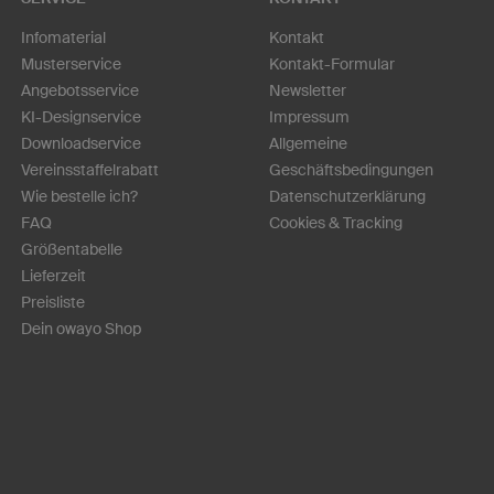
Infomaterial
Kontakt
Musterservice
Kontakt-Formular
Angebotsservice
Newsletter
KI-Designservice
Impressum
Downloadservice
Allgemeine
Vereinsstaffelrabatt
Geschäftsbedingungen
Wie bestelle ich?
Datenschutzerklärung
FAQ
Cookies & Tracking
Größentabelle
Lieferzeit
Preisliste
Dein owayo Shop