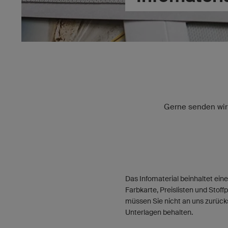
Gerne senden wir 
Das Infomaterial beinhaltet ein
Farbkarte, Preislisten und Stoff
müssen Sie nicht an uns zurücks
Unterlagen behalten.