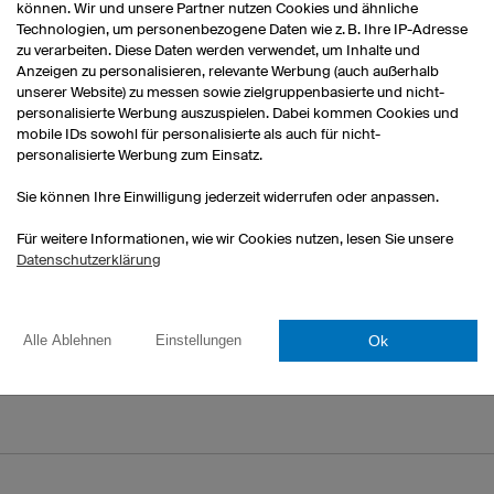
können. Wir und unsere Partner nutzen Cookies und ähnliche
Technologien, um personenbezogene Daten wie z. B. Ihre IP-Adresse
fahren?
zu verarbeiten. Diese Daten werden verwendet, um Inhalte und
Anzeigen zu personalisieren, relevante Werbung (auch außerhalb
unserer Website) zu messen sowie zielgruppenbasierte und nicht-
personalisierte Werbung auszuspielen. Dabei kommen Cookies und
mobile IDs sowohl für personalisierte als auch für nicht-
personalisierte Werbung zum Einsatz.
Sie können Ihre Einwilligung jederzeit widerrufen oder anpassen.
Für weitere Informationen, wie wir Cookies nutzen, lesen Sie unsere
Datenschutzerklärung
Ok
Alle Ablehnen
Einstellungen