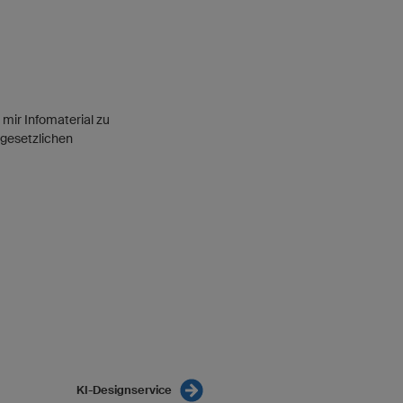
mir Infomaterial zu
 gesetzlichen
KI-Designservice