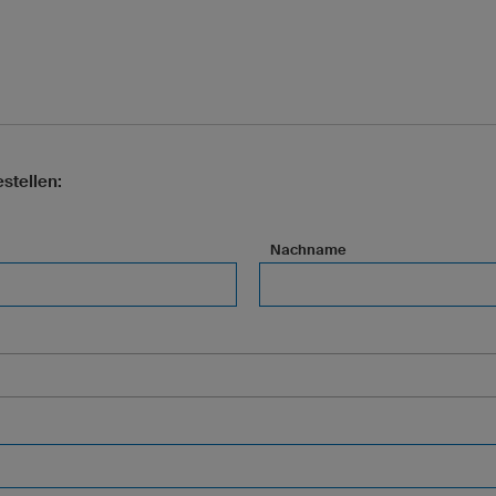
stellen:
Nachname