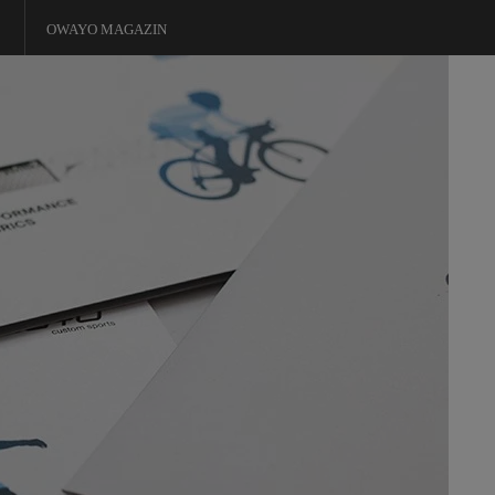
OWAYO MAGAZIN