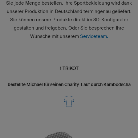
Sie jede Menge bestellen. Ihre Sportbekleidung wird dank
unserer Produktion in Deutschland termingenau geliefert.
Sie können unsere Produkte direkt im
3D-Konfigurator
gestalten und freigeben. Oder Sie besprechen Ihre
Wünsche mit unserem
Serviceteam.
1 TRIKOT
bestellte Michael für seinen Charity-Lauf durch Kambodscha