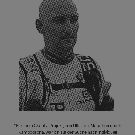
“Für mein Charity-Projekt, den Ulta Trail Marathon durch
Kambodscha, war ich auf der Suche nach individuell