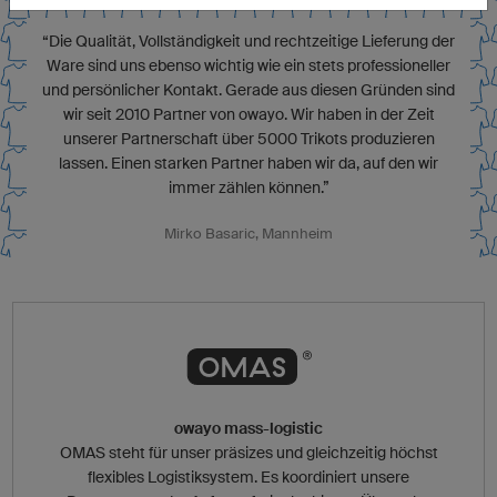
“Die Qualität, Vollständigkeit und rechtzeitige Lieferung der
Ware sind uns ebenso wichtig wie ein stets professioneller
und persönlicher Kontakt. Gerade aus diesen Gründen sind
wir seit 2010 Partner von owayo. Wir haben in der Zeit
unserer Partnerschaft über 5000 Trikots produzieren
lassen. Einen starken Partner haben wir da, auf den wir
immer zählen können.”
Mirko Basaric, Mannheim
owayo mass-logistic
OMAS steht für unser präsizes und gleichzeitig höchst
flexibles Logistiksystem. Es koordiniert unsere