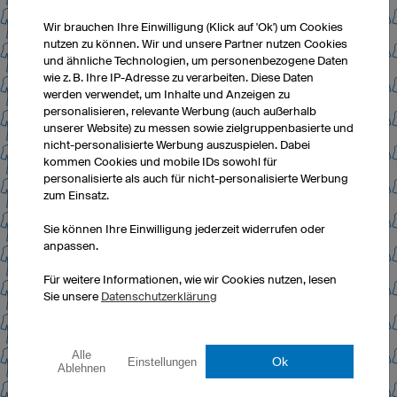
Wir brauchen Ihre Einwilligung (Klick auf 'Ok') um Cookies
nutzen zu können. Wir und unsere Partner nutzen Cookies
und ähnliche Technologien, um personenbezogene Daten
wie z. B. Ihre IP-Adresse zu verarbeiten. Diese Daten
werden verwendet, um Inhalte und Anzeigen zu
personalisieren, relevante Werbung (auch außerhalb
unserer Website) zu messen sowie zielgruppenbasierte und
nicht-personalisierte Werbung auszuspielen. Dabei
kommen Cookies und mobile IDs sowohl für
personalisierte als auch für nicht-personalisierte Werbung
zum Einsatz.
Sie können Ihre Einwilligung jederzeit widerrufen oder
anpassen.
Für weitere Informationen, wie wir Cookies nutzen, lesen
Sie unsere
Datenschutzerklärung
Alle
Ok
Einstellungen
Ablehnen