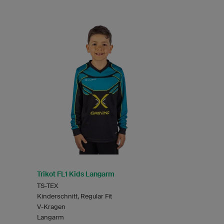
Trikot FL1 Kids Langarm
TS-TEX
Kinderschnitt, Regular Fit
V-Kragen
Langarm