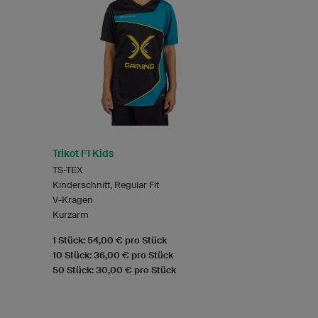
Trikot F1 Kids
TS-TEX
Kinderschnitt, Regular Fit
V-Kragen
Kurzarm
1 Stück: 54,00 € pro Stück
10 Stück: 36,00 € pro Stück
50 Stück: 30,00 € pro Stück