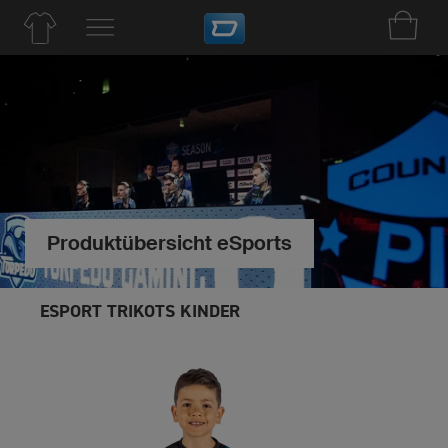
Produktübersicht eSports
ESPORT TRIKOTS KINDER