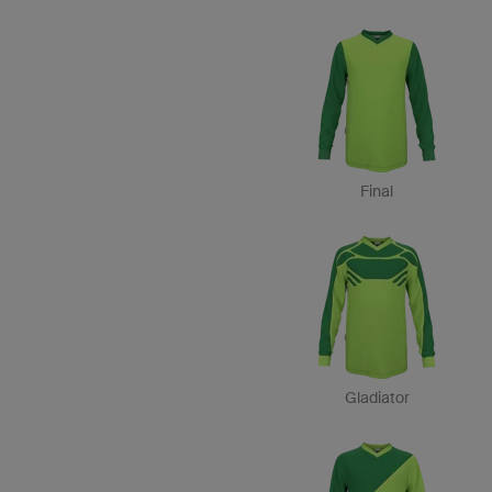
Final
Gladiator