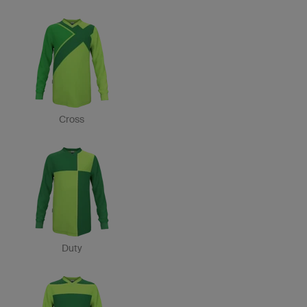
Cross
Duty