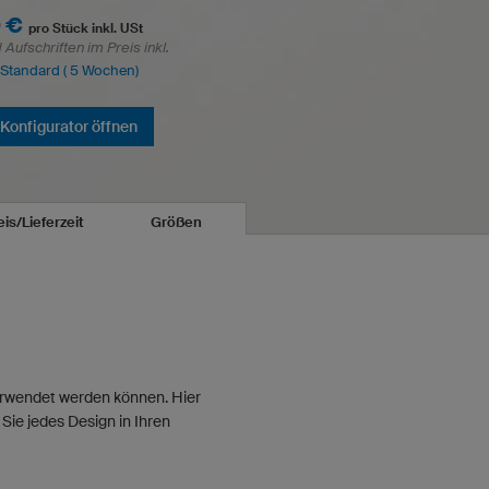
 €
pro Stück inkl. USt
Aufschriften im Preis inkl.
: Standard ( 5 Wochen)
Konfigurator öffnen
eis/Lieferzeit
Größen
verwendet werden können. Hier
Sie jedes Design in Ihren