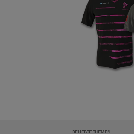
BELIEBTE THEMEN