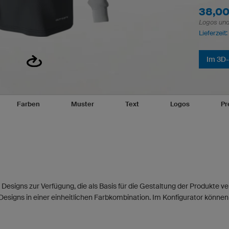
38,00
Logos und 
Lieferzeit
Im 3D-
Farben
Muster
Text
Logos
Pr
 Designs zur Verfügung, die als Basis für die Gestaltung der Produkte 
Designs in einer einheitlichen Farbkombination. Im Konfigurator können 