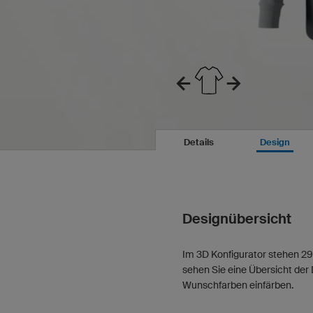
Details
Design
Designübersicht
Im 3D Konfigurator stehen 29
sehen Sie eine Übersicht der 
Wunschfarben einfärben.