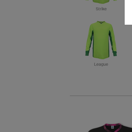
Strike
League