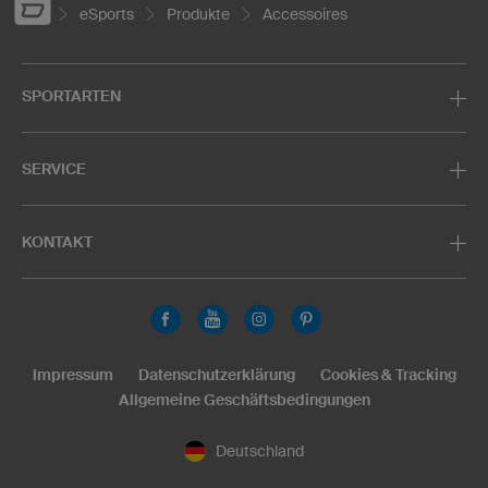
eSports
Produkte
Accessoires
SPORTARTEN
SERVICE
KONTAKT
Impressum
Datenschutzerklärung
Cookies & Tracking
Allgemeine Geschäftsbedingungen
Deutschland