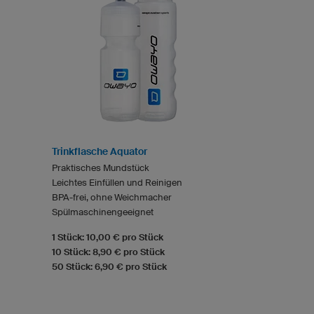
Trinkflasche Aquator
Praktisches Mundstück
Leichtes Einfüllen und Reinigen
BPA-frei, ohne Weichmacher
Spülmaschinengeeignet
1 Stück: 10,00 € pro Stück
10 Stück: 8,90 € pro Stück
50 Stück: 6,90 € pro Stück