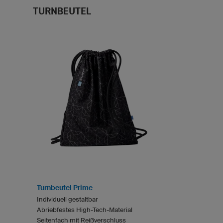
TURNBEUTEL
Turnbeutel Prime
Individuell gestaltbar
Abriebfestes High-Tech-Material
Seitenfach mit Reißverschluss