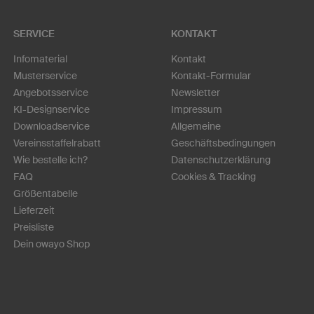
SERVICE
KONTAKT
Infomaterial
Kontakt
Musterservice
Kontakt-Formular
Angebotsservice
Newsletter
KI-Designservice
Impressum
Downloadservice
Allgemeine
Vereinsstaffelrabatt
Geschäftsbedingungen
Wie bestelle ich?
Datenschutzerklärung
FAQ
Cookies & Tracking
Größentabelle
Lieferzeit
Preisliste
Dein owayo Shop