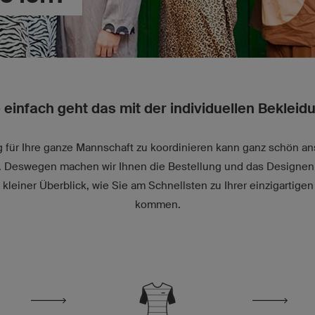
 einfach geht das mit der individuellen Bekleid
für Ihre ganze Mannschaft zu koordinieren kann ganz schön an
r. Deswegen machen wir Ihnen die Bestellung und das Designen 
n kleiner Überblick, wie Sie am Schnellsten zu Ihrer einzigartig
kommen.