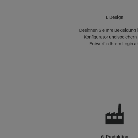
1. Design
Designen Sie Ihre Bekleidung 
Konfigurator und speichern
Entwurf in Ihrem Login ab
6. Produktion