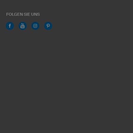
FOLGEN SIE UNS