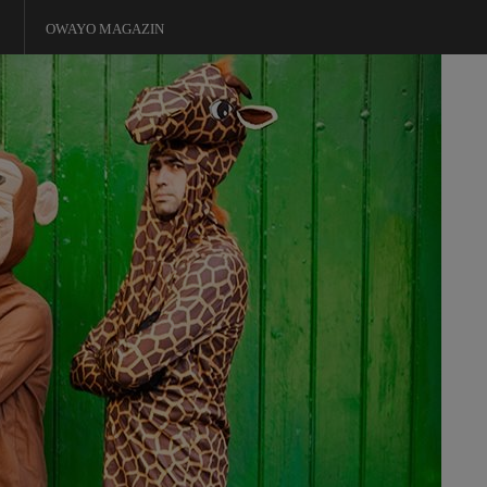
OWAYO MAGAZIN