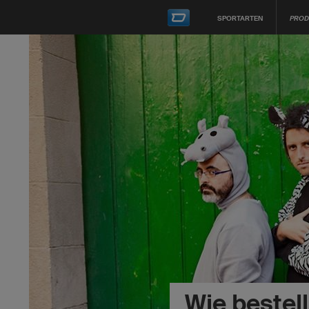
SPORTARTEN
PROD
Wie bestell