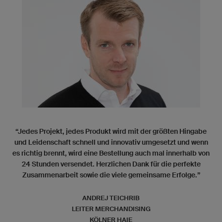
“Jedes Projekt, jedes Produkt wird mit der größten Hingabe
und Leidenschaft schnell und innovativ umgesetzt und wenn
es richtig brennt, wird eine Bestellung auch mal innerhalb von
24 Stunden versendet. Herzlichen Dank für die perfekte
Zusammenarbeit sowie die viele gemeinsame Erfolge.”
ANDREJ TEICHRIB
LEITER MERCHANDISING
KÖLNER HAIE