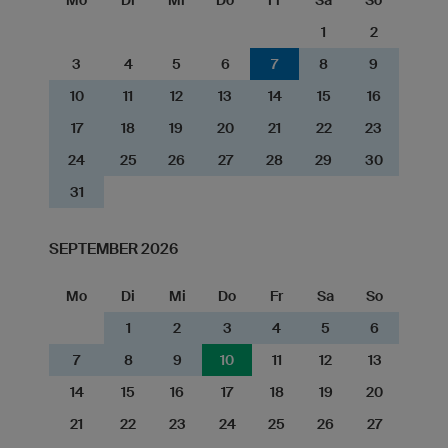
1
2
3
4
5
6
7
8
9
10
11
12
13
14
15
16
17
18
19
20
21
22
23
24
25
26
27
28
29
30
31
SEPTEMBER 2026
Mo
Di
Mi
Do
Fr
Sa
So
1
2
3
4
5
6
7
8
9
10
11
12
13
14
15
16
17
18
19
20
21
22
23
24
25
26
27