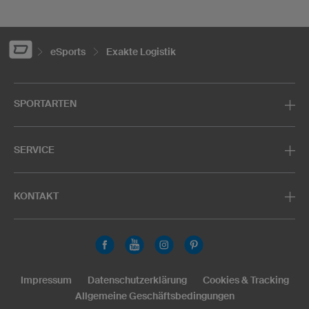
eSports
Exakte Logistik
SPORTARTEN
SERVICE
KONTAKT
Impressum
Datenschutzerklärung
Cookies & Tracking
Allgemeine Geschäftsbedingungen