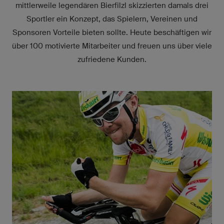
mittlerweile legendären Bierfilzl skizzierten damals drei
Sportler ein Konzept, das Spielern, Vereinen und
Sponsoren Vorteile bieten sollte. Heute beschäftigen wir
über 100 motivierte Mitarbeiter und freuen uns über viele
zufriedene Kunden.