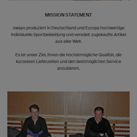
MISSION STATEMENT
owayo produziert in Deutschland und Europa hochwertige
individuelle Sportbekleidung und veredelt zugekaufte Artikel
aus aller Welt.
Es ist unser Ziel, Ihnen die höchstmögliche Qualität, die
kürzesten Lieferzeiten und den bestmöglichen Service
anzubieten.