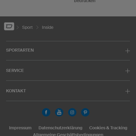
bedrucken
Sport
Inside
SPORTARTEN
SERVICE
KONTAKT
Impressum
Datenschutzerklärung
Cookies & Tracking
Allgemeine Geschäftsbedingungen