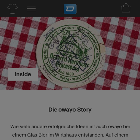
Inside
Die owayo Story
Wie viele andere erfolgreiche Ideen ist auch owayo bei
einem Glas Bier im Wirtshaus entstanden. Auf einem