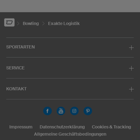
Bowling
Exakte Logistik
SPORTARTEN
SERVICE
KONTAKT
Impressum
Datenschutzerklärung
Cookies & Tracking
Allgemeine Geschäftsbedingungen