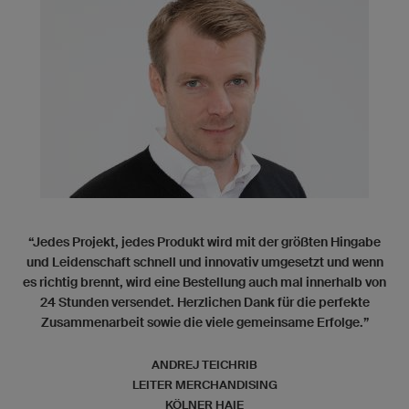
“Jedes Projekt, jedes Produkt wird mit der größten Hingabe
und Leidenschaft schnell und innovativ umgesetzt und wenn
es richtig brennt, wird eine Bestellung auch mal innerhalb von
24 Stunden versendet. Herzlichen Dank für die perfekte
Zusammenarbeit sowie die viele gemeinsame Erfolge.”
ANDREJ TEICHRIB
LEITER MERCHANDISING
KÖLNER HAIE