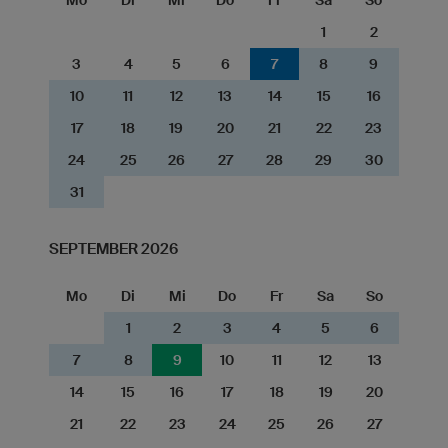
1
2
3
4
5
6
7
8
9
10
11
12
13
14
15
16
17
18
19
20
21
22
23
24
25
26
27
28
29
30
31
SEPTEMBER 2026
Mo
Di
Mi
Do
Fr
Sa
So
1
2
3
4
5
6
7
8
9
10
11
12
13
14
15
16
17
18
19
20
21
22
23
24
25
26
27