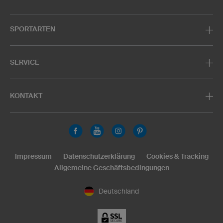
SPORTARTEN
SERVICE
KONTAKT
Impressum
Datenschutzerklärung
Cookies & Tracking
Allgemeine Geschäftsbedingungen
Deutschland