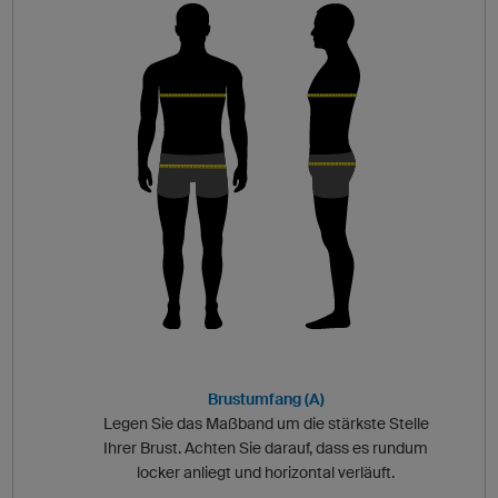
Brustumfang (A)
Legen Sie das Maßband um die stärkste Stelle
Ihrer Brust. Achten Sie darauf, dass es rundum
locker anliegt und horizontal verläuft.