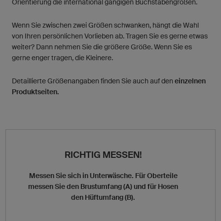
Orientierung die international gängigen Buchstabengrößen.
Wenn Sie zwischen zwei Größen schwanken, hängt die Wahl
von Ihren persönlichen Vorlieben ab. Tragen Sie es gerne etwas
weiter? Dann nehmen Sie die größere Größe. Wenn Sie es
gerne enger tragen, die Kleinere.
Detaillierte Größenangaben finden Sie auch auf den
einzelnen
Produktseiten.
RICHTIG MESSEN!
Messen Sie sich in Unterwäsche. Für Oberteile
messen Sie den Brustumfang (A) und für Hosen
den Hüftumfang (B).