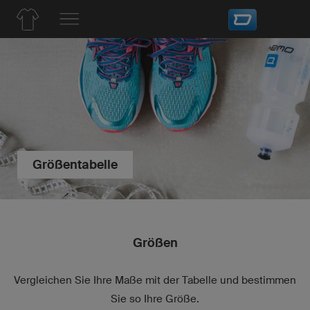
Größentabelle
Größen
Vergleichen Sie Ihre Maße mit der Tabelle und bestimmen
Sie so Ihre Größe.