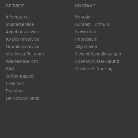
SERVICE
KONTAKT
Infomaterial
Kontakt
Musterservice
Kontakt-Formular
Angebotsservice
Newsletter
KI-Designservice
Impressum
Downloadservice
Allgemeine
Vereinsstaffelrabatt
Geschäftsbedingungen
Wie bestelle ich?
Datenschutzerklärung
FAQ
Cookies & Tracking
Größentabelle
Lieferzeit
Preisliste
Dein owayo Shop