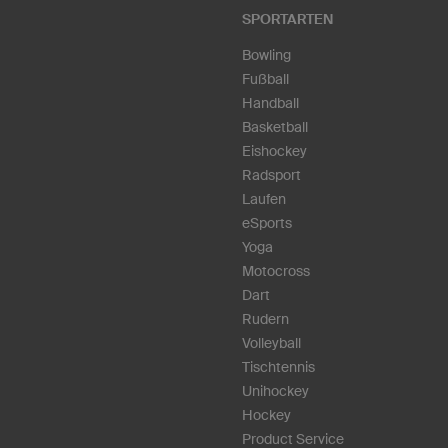
SPORTARTEN
Bowling
Fußball
Handball
Basketball
Eishockey
Radsport
Laufen
eSports
Yoga
Motocross
Dart
Rudern
Volleyball
Tischtennis
Unihockey
Hockey
Product Service