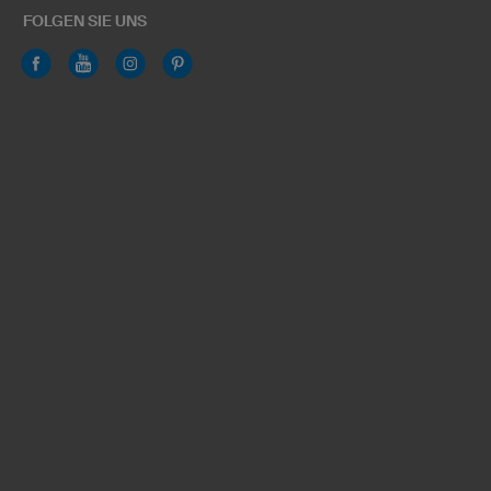
FOLGEN SIE UNS